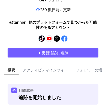
847
フォロワー
230 数日前に更新
@tannor_ 他のプラットフォームで見つかった可能
性のあるアカウント
+ 更新追跡に追加
概要
アクティビティインサイト
フォロワーの増加
月間成長
追跡を開始しました