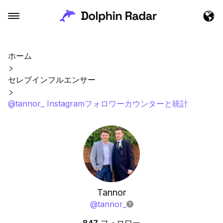
ホーム
セレブインフルエンサー
@tannor_ Instagramフォロワーカウンターと統計
Tannor
@
tannor_