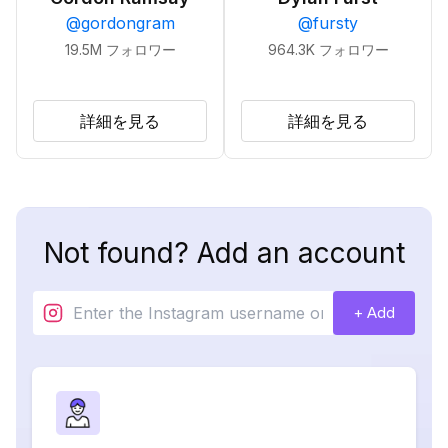
@
gordongram
@
fursty
19.5M
フォロワー
964.3K
フォロワー
詳細を見る
詳細を見る
Not found? Add an account
+ Add