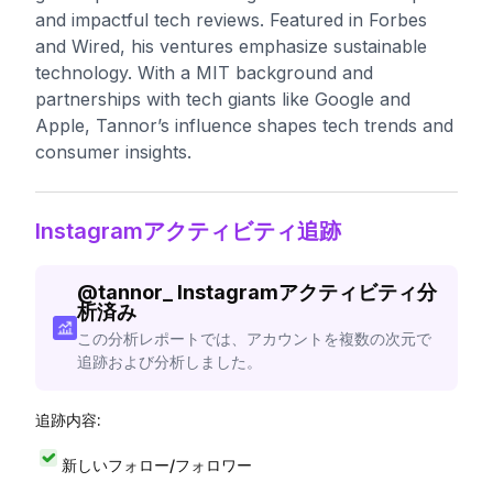
and impactful tech reviews. Featured in Forbes
and Wired, his ventures emphasize sustainable
technology. With a MIT background and
partnerships with tech giants like Google and
Apple, Tannor’s influence shapes tech trends and
consumer insights.
Instagramアクティビティ追跡
@
tannor_
Instagramアクティビティ分
析済み
この分析レポートでは、アカウントを複数の次元で
追跡および分析しました。
追跡内容:
新しいフォロー/フォロワー