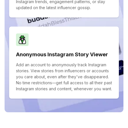
Instagram trends, engagement patterns, or stay
updated on the latest influencer gossip.
Anonymous Instagram Story Viewer
Add an account to anonymously track Instagram
stories. View stories from influencers or accounts
you care about, even after they've disappeared.
No time restrictions—get full access to all their past
Instagram stories and content, whenever you want.