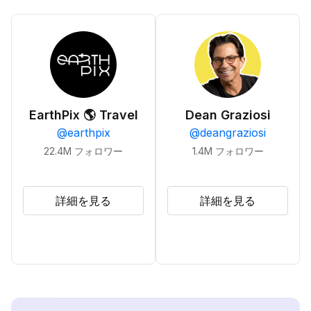
EarthPix 🌎 Travel
Dean Graziosi
@
earthpix
@
deangraziosi
22.4M
フォロワー
1.4M
フォロワー
詳細を見る
詳細を見る