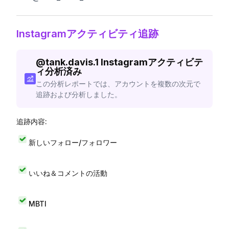
Instagramアクティビティ追跡
@
tank.davis.1
Instagramアクティビテ
ィ分析済み
この分析レポートでは、アカウントを複数の次元で
追跡および分析しました。
追跡内容:
新しいフォロー/フォロワー
いいね＆コメントの活動
MBTI