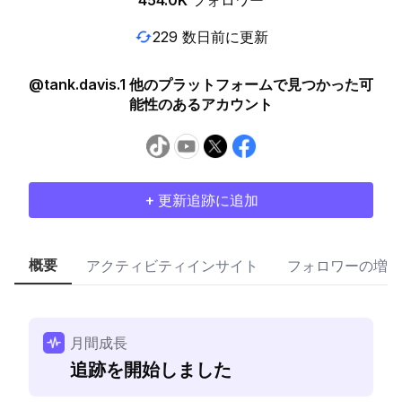
454.0K
フォロワー
229 数日前に更新
@tank.davis.1 他のプラットフォームで見つかった可
能性のあるアカウント
+ 更新追跡に追加
概要
アクティビティインサイト
フォロワーの増加
月間成長
追跡を開始しました