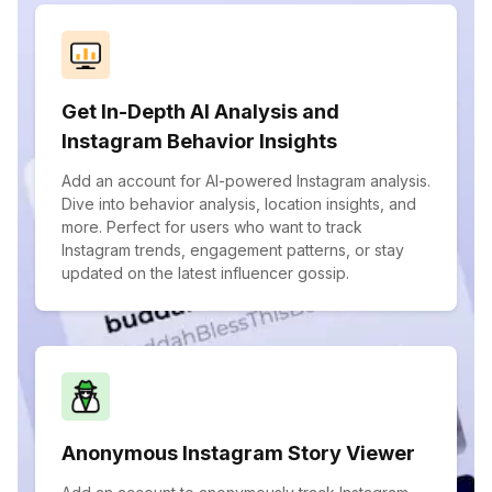
Get In-Depth AI Analysis and
Instagram Behavior Insights
Add an account for AI-powered Instagram analysis.
Dive into behavior analysis, location insights, and
more. Perfect for users who want to track
Instagram trends, engagement patterns, or stay
updated on the latest influencer gossip.
Anonymous Instagram Story Viewer