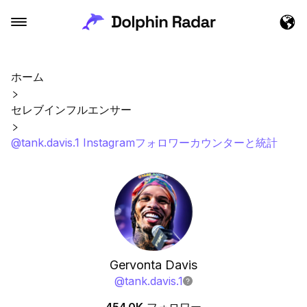
ホーム
セレブインフルエンサー
@tank.davis.1 Instagramフォロワーカウンターと統計
Gervonta Davis
@
tank.davis.1