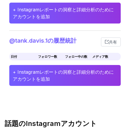
+ Instagramレポートの洞察と詳細分析のために
アカウントを追加
@tank.davis.1の履歴統計
共有
日付
フォロワー数
フォロー中の数
メディア数
+ Instagramレポートの洞察と詳細分析のために
アカウントを追加
話題のInstagramアカウント