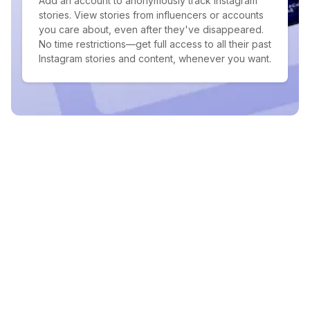
Add an account to anonymously track Instagram
stories. View stories from influencers or accounts
you care about, even after they've disappeared.
No time restrictions—get full access to all their past
Instagram stories and content, whenever you want.