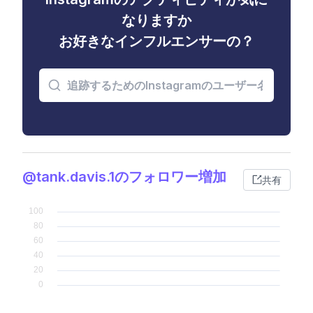
なりますか
お好きなインフルエンサーの？
@tank.davis.1のフォロワー増加
共有