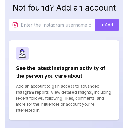
Not found? Add an account
+ Add
See the latest Instagram activity of
the person you care about
Add an account to gain access to advanced
Instagram reports. View detailed insights, including
recent follows, following, likes, comments, and
more for the influencer or account you're
interested in.