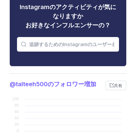
Instagramのアクティビティが気に
なりますか
お好きなインフルエンサーの？
@talteeh500のフォロワー増加
共有