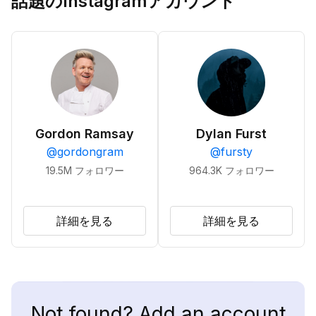
話題のInstagramアカウント
Gordon Ramsay
Dylan Furst
@
gordongram
@
fursty
19.5M
フォロワー
964.3K
フォロワー
詳細を見る
詳細を見る
Not found? Add an account