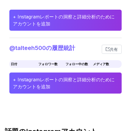
+ Instagramレポートの洞察と詳細分析のために
アカウントを追加
@talteeh500の履歴統計
共有
日付
フォロワー数
フォロー中の数
メディア数
+ Instagramレポートの洞察と詳細分析のために
アカウントを追加