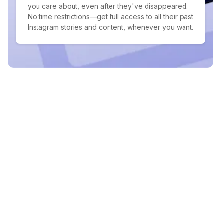
you care about, even after they've disappeared.
No time restrictions—get full access to all their past
Instagram stories and content, whenever you want.