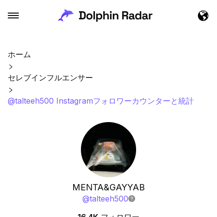
ホーム
セレブインフルエンサー
@talteeh500 Instagramフォロワーカウンターと統計
MENTA&GAYYAB
@
talteeh500