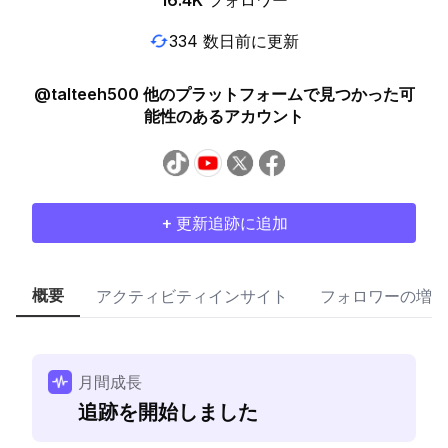
16.4K
フォロワー
334 数日前に更新
@talteeh500 他のプラットフォームで見つかった可
能性のあるアカウント
+ 更新追跡に追加
概要
アクティビティインサイト
フォロワーの増加
月間成長
追跡を開始しました