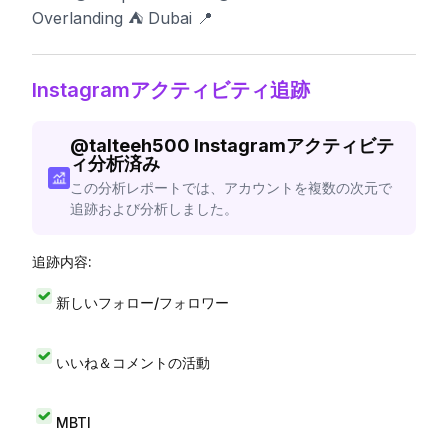
Overlanding ⛺️ Dubai 📍
Instagramアクティビティ追跡
@
talteeh500
Instagramアクティビテ
ィ分析済み
この分析レポートでは、アカウントを複数の次元で
追跡および分析しました。
追跡内容:
新しいフォロー/フォロワー
いいね＆コメントの活動
MBTI