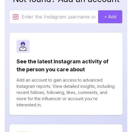
+ Add
See the latest Instagram activity of
the person you care about
Add an account to gain access to advanced
Instagram reports. View detailed insights, including
recent follows, following, likes, comments, and
more for the influencer or account you're
interested in.