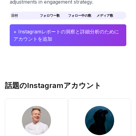
adjustments in engagement strategy.
日付
フォロワー数
フォロー中の数
メディア数
+ Instagramレポートの洞察と詳細分析のために
アカウントを追加
話題のInstagramアカウント