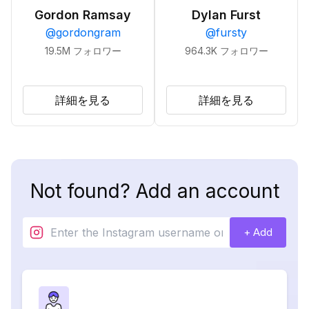
Gordon Ramsay
Dylan Furst
@
gordongram
@
fursty
19.5M
フォロワー
964.3K
フォロワー
詳細を見る
詳細を見る
Not found? Add an account
+ Add