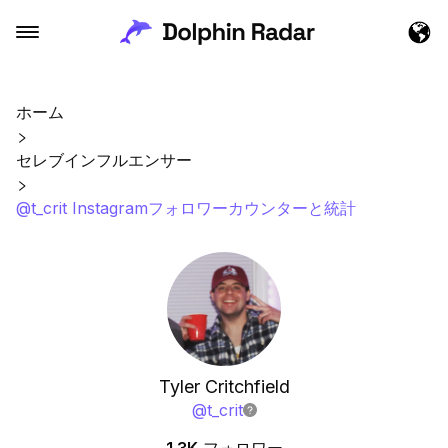
ホーム
セレブインフルエンサー
@t_crit Instagramフォロワーカウンターと統計
Tyler Critchfield
@
t_crit