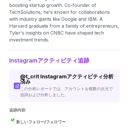
boosting startup growth. Co-founder of
TechSolutions, he's known for collaborations
with industry giants like Google and IBM. A
Harvard graduate from a family of entrepreneurs,
Tyler's insights on CNBC have shaped tech
investment trends.
Instagramアクティビティ追跡
@
t_crit
Instagramアクティビティ分析
済み
この分析レポートでは、アカウントを複数の次元で
追跡および分析しました。
追跡内容:
新しいフォロー/フォロワー