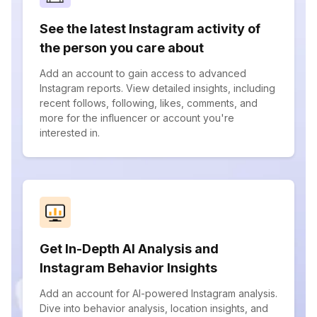
See the latest Instagram activity of
the person you care about
Add an account to gain access to advanced
Instagram reports. View detailed insights, including
recent follows, following, likes, comments, and
more for the influencer or account you're
interested in.
Get In-Depth AI Analysis and
Instagram Behavior Insights
Add an account for AI-powered Instagram analysis.
Dive into behavior analysis, location insights, and