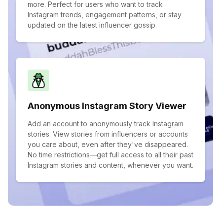
more. Perfect for users who want to track
Instagram trends, engagement patterns, or stay
updated on the latest influencer gossip.
Anonymous Instagram Story Viewer
Add an account to anonymously track Instagram
stories. View stories from influencers or accounts
you care about, even after they've disappeared.
No time restrictions—get full access to all their past
Instagram stories and content, whenever you want.