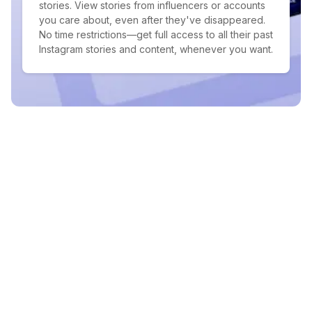
stories. View stories from influencers or accounts
you care about, even after they've disappeared.
No time restrictions—get full access to all their past
Instagram stories and content, whenever you want.