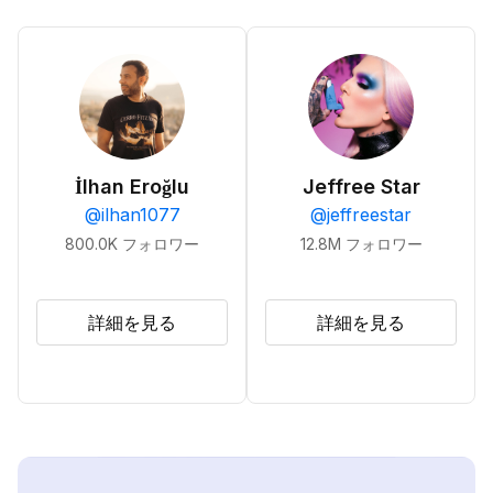
İlhan Eroğlu
Jeffree Star
@
ilhan1077
@
jeffreestar
800.0K
フォロワー
12.8M
フォロワー
詳細を見る
詳細を見る