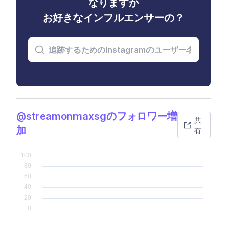
なりますか
お好きなインフルエンサーの？
@streamonmaxsgのフォロワー増
共
加
有