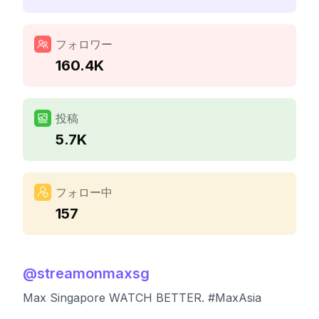
フォロワー
160.4K
投稿
5.7K
フォロー中
157
@
streamonmaxsg
Max Singapore WATCH BETTER. #MaxAsia