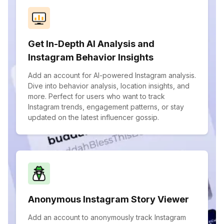
Get In-Depth AI Analysis and
Instagram Behavior Insights
Add an account for AI-powered Instagram analysis.
Dive into behavior analysis, location insights, and
more. Perfect for users who want to track
Instagram trends, engagement patterns, or stay
updated on the latest influencer gossip.
Anonymous Instagram Story Viewer
Add an account to anonymously track Instagram