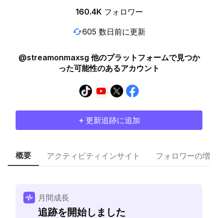
160.4K
フォロワー
605 数日前に更新
@streamonmaxsg 他のプラットフォームで見つか
った可能性のあるアカウント
+ 更新追跡に追加
概要
アクティビティインサイト
フォロワーの増加
月間成長
追跡を開始しました