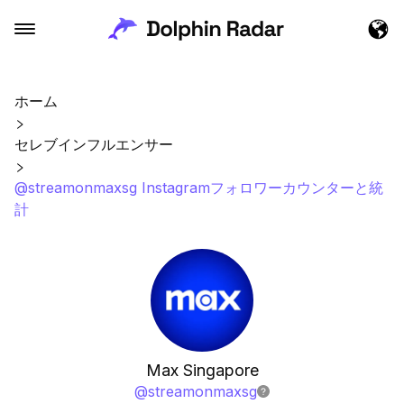
ホーム
セレブインフルエンサー
@streamonmaxsg Instagramフォロワーカウンターと統
計
Max Singapore
@
streamonmaxsg