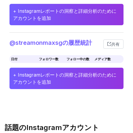
+ Instagramレポートの洞察と詳細分析のために
アカウントを追加
@streamonmaxsgの履歴統計
共有
日付
フォロワー数
フォロー中の数
メディア数
+ Instagramレポートの洞察と詳細分析のために
アカウントを追加
話題のInstagramアカウント