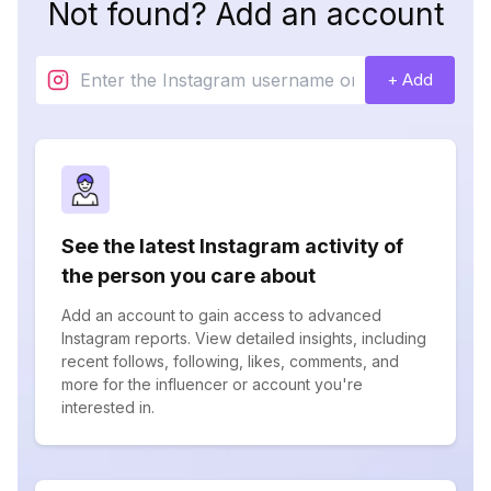
Not found? Add an account
+ Add
See the latest Instagram activity of
the person you care about
Add an account to gain access to advanced
Instagram reports. View detailed insights, including
recent follows, following, likes, comments, and
more for the influencer or account you're
interested in.