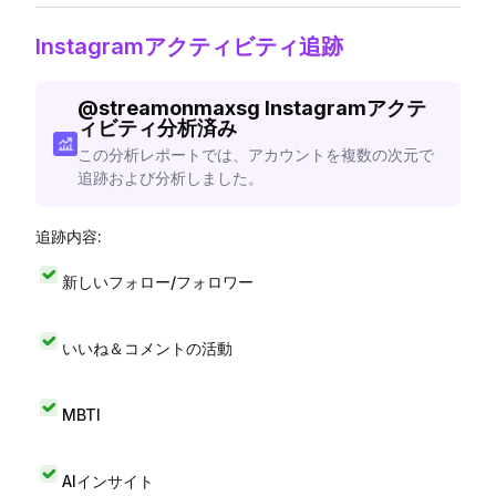
Instagramアクティビティ追跡
@
streamonmaxsg
Instagramアクテ
ィビティ分析済み
この分析レポートでは、アカウントを複数の次元で
追跡および分析しました。
追跡内容:
新しいフォロー/フォロワー
いいね＆コメントの活動
MBTI
AIインサイト