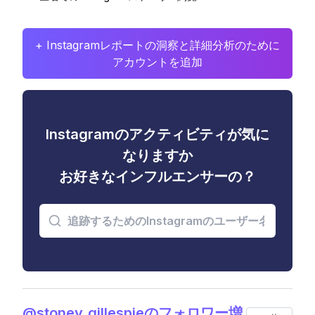
+ Instagramレポートの洞察と詳細分析のために
アカウントを追加
Instagramのアクティビティが気に
なりますか
お好きなインフルエンサーの？
@stoney_gillespieのフォロワー増