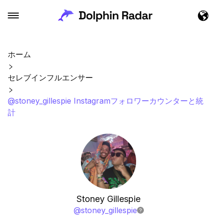
ホーム
セレブインフルエンサー
@stoney_gillespie Instagramフォロワーカウンターと統
計
Stoney Gillespie
@
stoney_gillespie