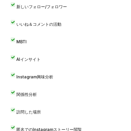
新しいフォロー/フォロワー
いいね＆コメントの活動
MBTI
AIインサイト
Instagram興味分析
関係性分析
訪問した場所
匿名でのInstagramストーリー閲覧