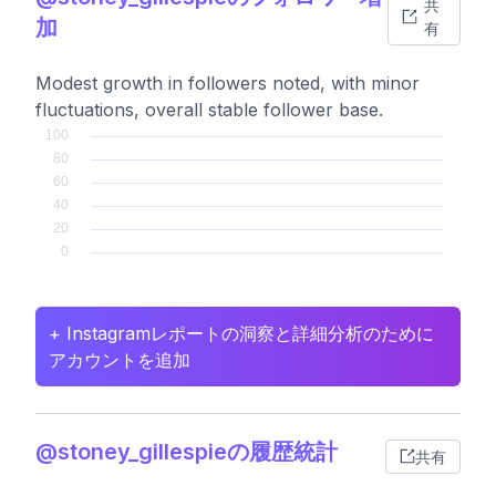
共
加
有
Modest growth in followers noted, with minor
fluctuations, overall stable follower base.
+ Instagramレポートの洞察と詳細分析のために
アカウントを追加
@stoney_gillespieの履歴統計
共有