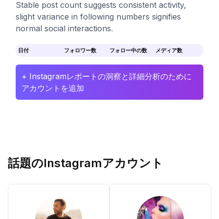
Stable post count suggests consistent activity,
slight variance in following numbers signifies
normal social interactions.
日付
フォロワー数
フォロー中の数
メディア数
+ Instagramレポートの洞察と詳細分析のために
アカウントを追加
話題のInstagramアカウント