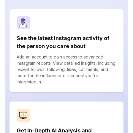
See the latest Instagram activity of
the person you care about
Add an account to gain access to advanced
Instagram reports. View detailed insights, including
recent follows, following, likes, comments, and
more for the influencer or account you're
interested in.
Get In-Depth AI Analysis and