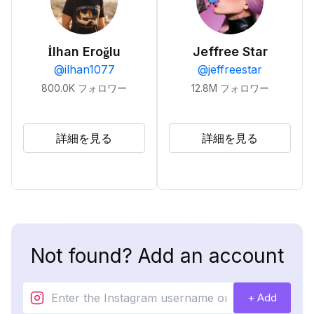
İlhan Eroğlu
Jeffree Star
@
ilhan1077
@
jeffreestar
800.0K
フォロワー
12.8M
フォロワー
詳細を見る
詳細を見る
Not found? Add an account
+ Add