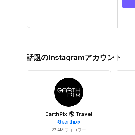
話題のInstagramアカウント
EarthPix 🌎 Travel
@
earthpix
22.4M
フォロワー