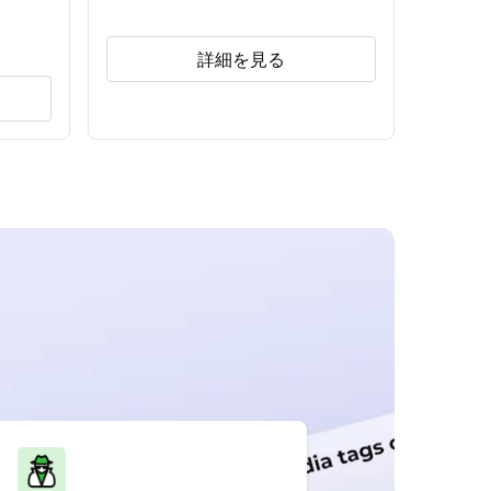
詳細を見る