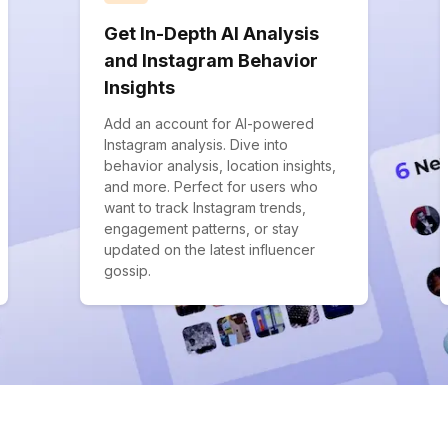
Get In-Depth AI Analysis
and Instagram Behavior
Insights
Add an account for AI-powered
Instagram analysis. Dive into
behavior analysis, location insights,
and more. Perfect for users who
want to track Instagram trends,
engagement patterns, or stay
updated on the latest influencer
gossip.