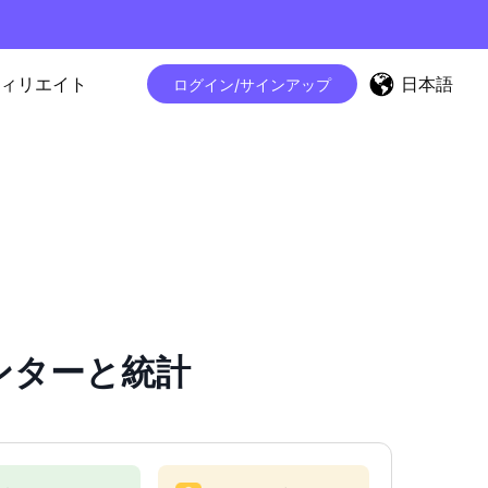
日本語
ィリエイト
ログイン/サインアップ
カウンターと統計