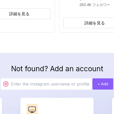
260.4K
フォロワー
詳細を見る
詳細を見る
Not found? Add an account
+ Add