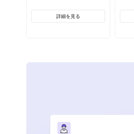
詳細を見る