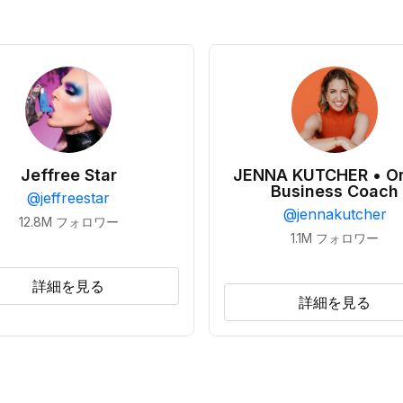
Jeffree Star
JENNA KUTCHER • On
Business Coach
@
jeffreestar
@
jennakutcher
12.8M
フォロワー
1.1M
フォロワー
詳細を見る
詳細を見る