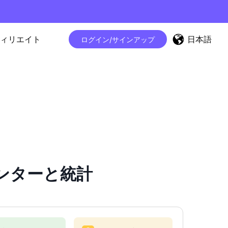
日本語
ィリエイト
ログイン/サインアップ
カウンターと統計