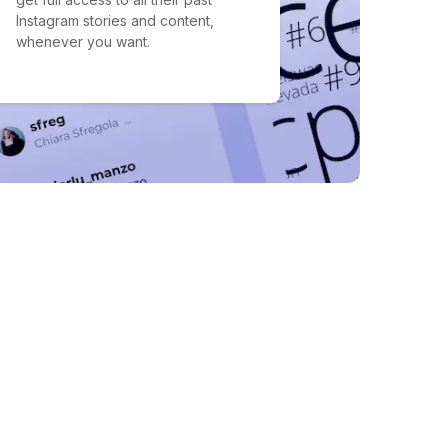
Instagram stories and content,
whenever you want.