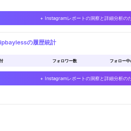
+ Instagramレポートの洞察と詳細分
ipbaylessの履歴統計
付
フォロワー数
フォロー中
+ Instagramレポートの洞察と詳細分