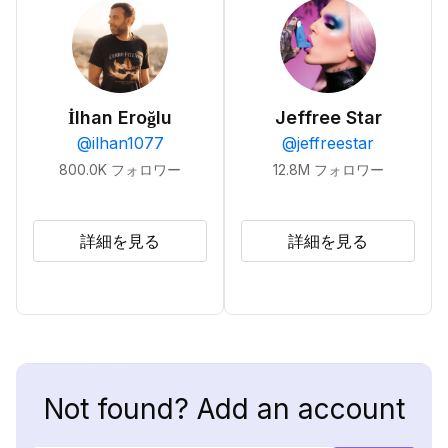
İlhan Eroğlu
Jeffree Star
@
ilhan1077
@
jeffreestar
800.0K
フォロワー
12.8M
フォロワー
詳細を見る
詳細を見る
Not found? Add an account