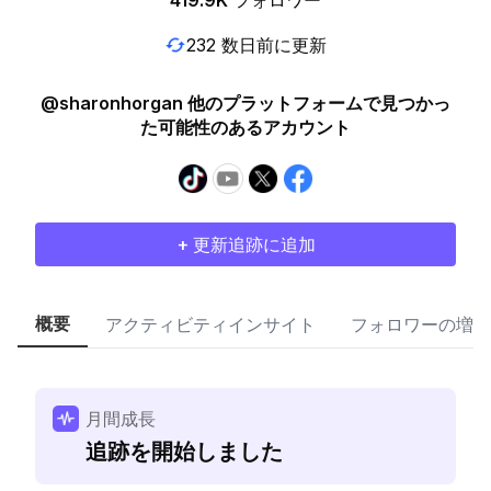
419.9K
フォロワー
232 数日前に更新
@sharonhorgan 他のプラットフォームで見つかっ
た可能性のあるアカウント
+ 更新追跡に追加
概要
アクティビティインサイト
フォロワーの増加
月間成長
追跡を開始しました