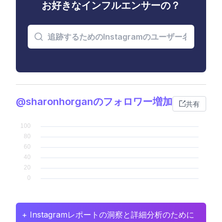
お好きなインフルエンサーの？
@sharonhorganのフォロワー増加
共有
+ Instagramレポートの洞察と詳細分析のために