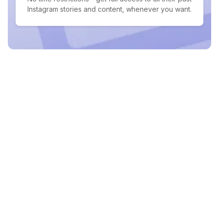
Instagram stories and content, whenever you want.