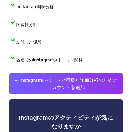
Instagram興味分析
関係性分析
訪問した場所
匿名でのInstagramストーリー閲覧
+ Instagramレポートの洞察と詳細分析のために
アカウントを追加
Instagramのアクティビティが気に
なりますか