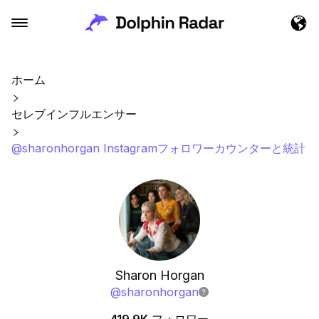
ホーム
セレブインフルエンサー
@sharonhorgan Instagramフォロワーカウンターと統計
Sharon Horgan
@
sharonhorgan