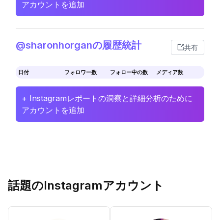
アカウントを追加
@sharonhorganの履歴統計
共有
日付
フォロワー数
フォロー中の数
メディア数
+ Instagramレポートの洞察と詳細分析のために
アカウントを追加
話題のInstagramアカウント