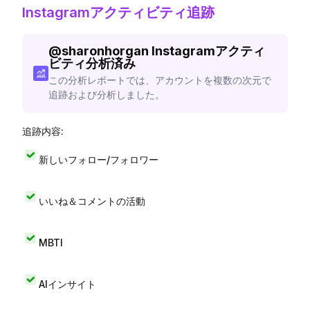
Instagramアクティビティ追跡
@
sharonhorgan
Instagramアクティ
ビティ分析済み
この分析レポートでは、アカウントを複数の次元で
追跡および分析しました。
追跡内容:
新しいフォロー/フォロワー
いいね＆コメントの活動
MBTI
AIインサイト