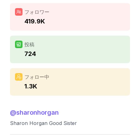
フォロワー
419.9K
投稿
724
フォロー中
1.3K
@
sharonhorgan
Sharon Horgan Good Sister