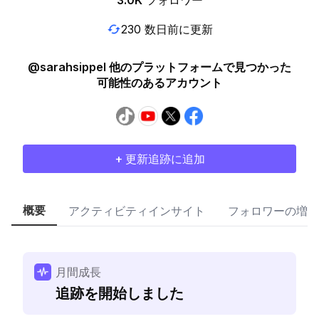
3.0K
フォロワー
230 数日前に更新
@sarahsippel 他のプラットフォームで見つかった
可能性のあるアカウント
+ 更新追跡に追加
概要
アクティビティインサイト
フォロワーの増加
月間成長
追跡を開始しました