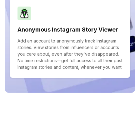
Anonymous Instagram Story Viewer
Add an account to anonymously track Instagram
stories. View stories from influencers or accounts
you care about, even after they've disappeared.
No time restrictions—get full access to all their past
Instagram stories and content, whenever you want.