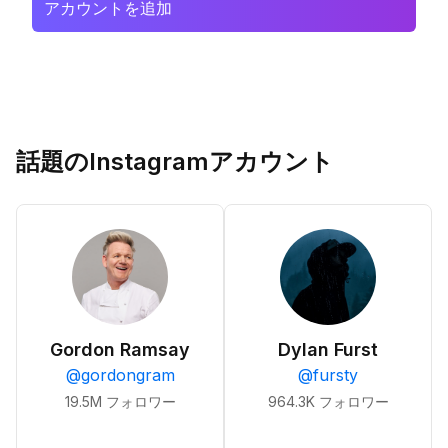
アカウントを追加
話題のInstagramアカウント
Gordon Ramsay
Dylan Furst
@
gordongram
@
fursty
19.5M
フォロワー
964.3K
フォロワー