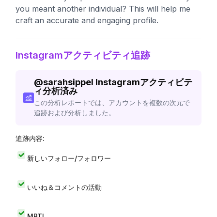
you meant another individual? This will help me
craft an accurate and engaging profile.
Instagramアクティビティ追跡
@
sarahsippel
Instagramアクティビテ
ィ分析済み
この分析レポートでは、アカウントを複数の次元で
追跡および分析しました。
追跡内容:
新しいフォロー/フォロワー
いいね＆コメントの活動
MBTI