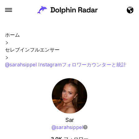
ホーム
セレブインフルエンサー
@sarahsippel Instagramフォロワーカウンターと統計
Sar
@
sarahsippel