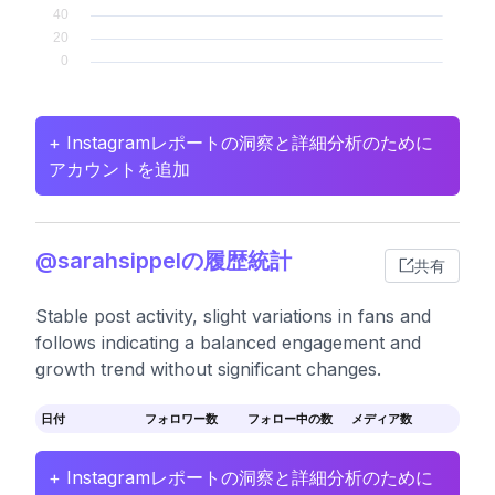
+ Instagramレポートの洞察と詳細分析のために
アカウントを追加
@sarahsippelの履歴統計
共有
Stable post activity, slight variations in fans and
follows indicating a balanced engagement and
growth trend without significant changes.
日付
フォロワー数
フォロー中の数
メディア数
+ Instagramレポートの洞察と詳細分析のために