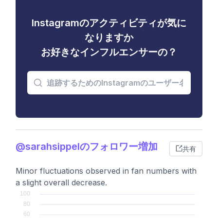
Instagramのアクティビティが気に
なりますか
お好きなインフルエンサーの？
@sarahsippelのフォロワー増加
共有
Minor fluctuations observed in fan numbers with
a slight overall decrease.