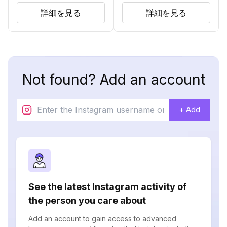
詳細を見る
詳細を見る
Not found? Add an account
+ Add
See the latest Instagram activity of
the person you care about
Add an account to gain access to advanced