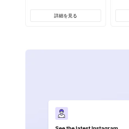
詳細を見る
See the latest Instagram