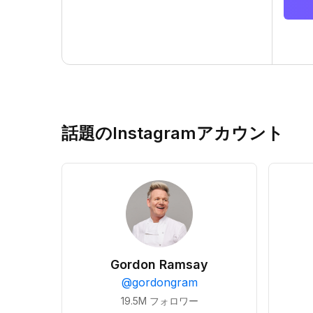
話題のInstagramアカウント
Gordon Ramsay
@
gordongram
19.5M
フォロワー