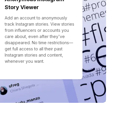
Story Viewer
Add an account to anonymously
track Instagram stories. View stories
from influencers or accounts you
care about, even after they've
disappeared. No time restrictions—
get full access to all their past
Instagram stories and content,
whenever you want.