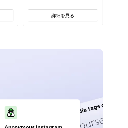
詳細を見る
Anonymous Instagram