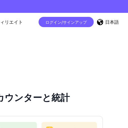
日本語
ィリエイト
ログイン/サインアップ
ロワーカウンターと統計