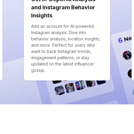
and Instagram Behavior
Insights
Add an account for AI-powered
Instagram analysis. Dive into
behavior analysis, location insights,
and more. Perfect for users who
want to track Instagram trends,
engagement patterns, or stay
updated on the latest influencer
gossip.