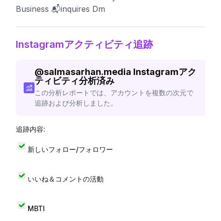
Business 📬inquires Dm
Instagramアクティビティ追跡
@
salmasarhan.media
Instagramアク
ティビティ分析済み
この分析レポートでは、アカウントを複数の次元で
追跡および分析しました。
追跡内容:
新しいフォロー/フォロワー
いいね＆コメントの活動
MBTI