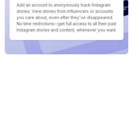
Add an account to anonymously track Instagram
stories. View stories from influencers or accounts
you care about, even after they've disappeared.
No time restrictions—get full access to all their past
Instagram stories and content, whenever you want.