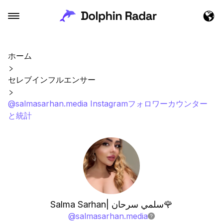
ホーム
セレブインフルエンサー
@salmasarhan.media Instagramフォロワーカウンター
と統計
Salma Sarhan| سلمي سرحان🌹
@
salmasarhan.media