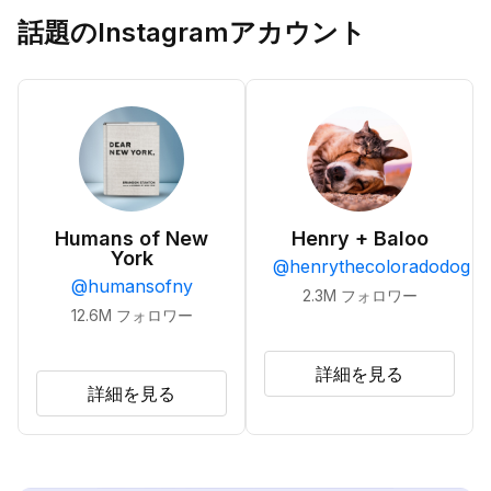
話題のInstagramアカウント
Humans of New
Henry + Baloo
York
@
henrythecoloradodog
@
humansofny
2.3M
フォロワー
12.6M
フォロワー
詳細を見る
詳細を見る