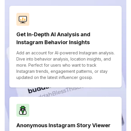
Get In-Depth AI Analysis and
Instagram Behavior Insights
Add an account for AI-powered Instagram analysis.
Dive into behavior analysis, location insights, and
more. Perfect for users who want to track
Instagram trends, engagement patterns, or stay
updated on the latest influencer gossip.
Anonymous Instagram Story Viewer