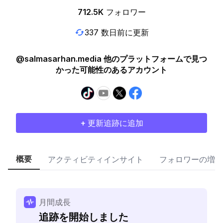
712.5K
フォロワー
337 数日前に更新
@salmasarhan.media 他のプラットフォームで見つ
かった可能性のあるアカウント
+ 更新追跡に追加
概要
アクティビティインサイト
フォロワーの増加
月間成長
追跡を開始しました