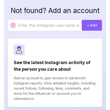
Not found? Add an account
+ Add
See the latest Instagram activity of
the person you care about
Add an account to gain access to advanced
Instagram reports. View detailed insights, including
recent follows, following, likes, comments, and
more for the influencer or account you're
interested in.