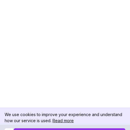
We use cookies to improve your experience and understand
how our service is used.
Read more