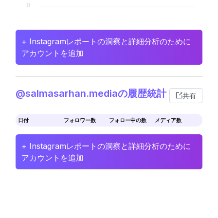
+ Instagramレポートの洞察と詳細分析のために
アカウントを追加
@salmasarhan.mediaの履歴統計
共有
日付
フォロワー数
フォロー中の数
メディア数
+ Instagramレポートの洞察と詳細分析のために
アカウントを追加