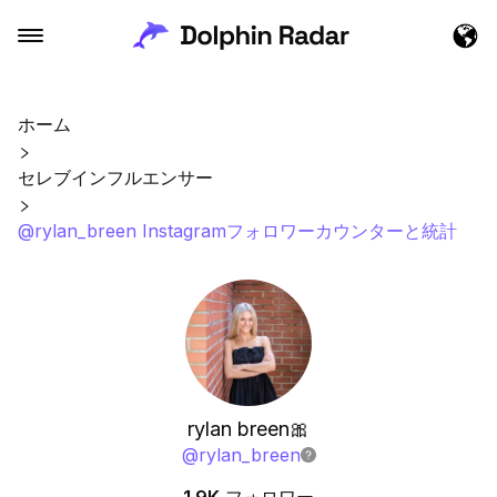
ホーム
セレブインフルエンサー
@rylan_breen Instagramフォロワーカウンターと統計
rylan breen🎀
@
rylan_breen