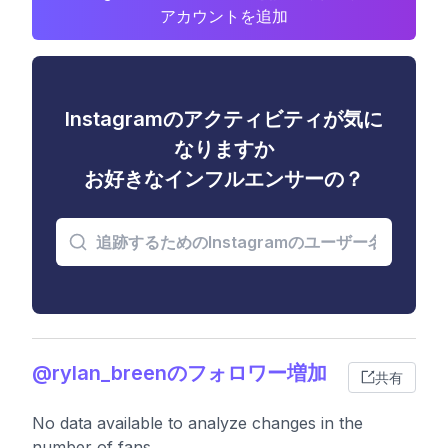
アカウントを追加
Instagramのアクティビティが気に
なりますか
お好きなインフルエンサーの？
@rylan_breenのフォロワー増加
共有
No data available to analyze changes in the
number of fans.