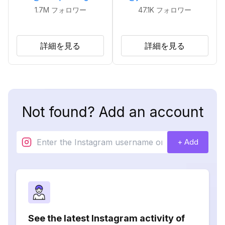
1.7M
フォロワー
47.1K
フォロワー
詳細を見る
詳細を見る
Not found? Add an account
+ Add
See the latest Instagram activity of