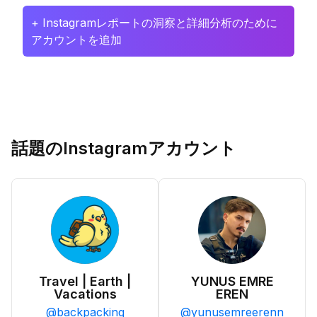
+ Instagramレポートの洞察と詳細分析のために
アカウントを追加
話題のInstagramアカウント
Travel | Earth |
YUNUS EMRE
Vacations
EREN
@
backpacking
@
yunusemreerenn