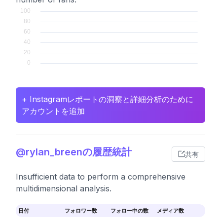
+ Instagramレポートの洞察と詳細分析のために
アカウントを追加
@rylan_breenの履歴統計
共有
Insufficient data to perform a comprehensive
multidimensional analysis.
日付
フォロワー数
フォロー中の数
メディア数