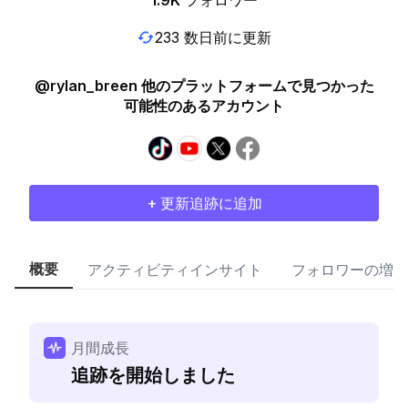
1.9K
フォロワー
233 数日前に更新
@rylan_breen 他のプラットフォームで見つかった
可能性のあるアカウント
+ 更新追跡に追加
概要
アクティビティインサイト
フォロワーの増加
月間成長
追跡を開始しました