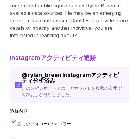
recognized public figure named Rylan Breen in
available data sources. He may be an emerging
talent or local influencer. Could you provide more
details or specify another individual you are
interested in learning about?
Instagramアクティビティ追跡
@
rylan_breen
Instagramアクティビ
ティ分析済み
この分析レポートでは、アカウントを複数の次元で
追跡および分析しました。
追跡内容:
新しいフォロー/フォロワー