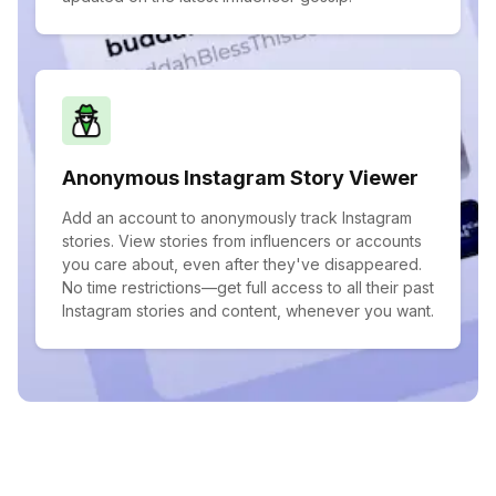
Anonymous Instagram Story Viewer
Add an account to anonymously track Instagram
stories. View stories from influencers or accounts
you care about, even after they've disappeared.
No time restrictions—get full access to all their past
Instagram stories and content, whenever you want.