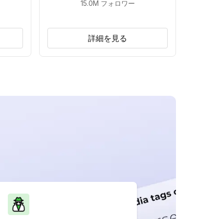
15.0M
フォロワー
詳細を見る