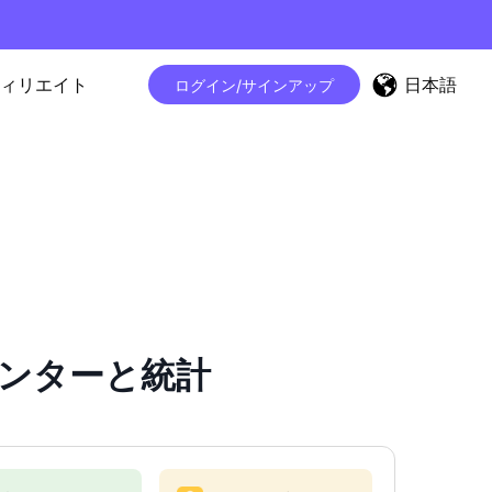
日本語
ィリエイト
ログイン/サインアップ
ーカウンターと統計