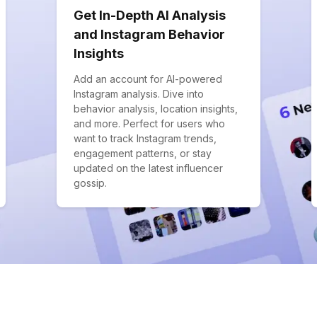
Get In-Depth AI Analysis
and Instagram Behavior
Insights
Add an account for AI-powered
Instagram analysis. Dive into
behavior analysis, location insights,
and more. Perfect for users who
want to track Instagram trends,
engagement patterns, or stay
updated on the latest influencer
gossip.