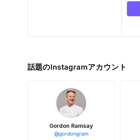
話題のInstagramアカウント
Gordon Ramsay
@
gordongram