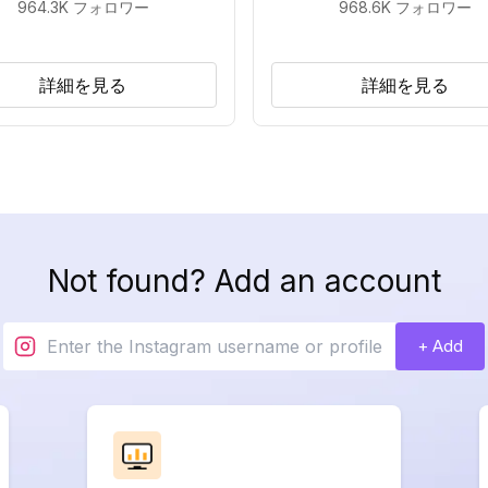
964.3K
フォロワー
968.6K
フォロワー
詳細を見る
詳細を見る
Not found? Add an account
+ Add