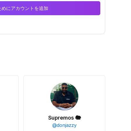
析のためにアカウントを追加
Supremos 🐘
@
donjazzy