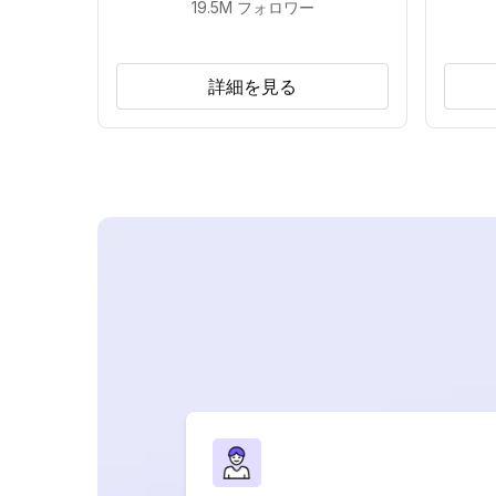
19.5M
フォロワー
詳細を見る