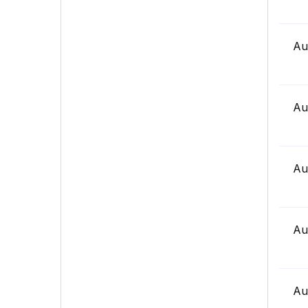
Au
Au
Au
Au
Au