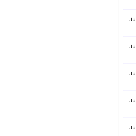
Ju
Ju
Ju
Ju
Ju