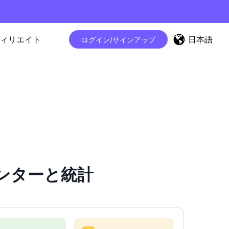
日本語
ィリエイト
ログイン/サインアップ
カウンターと統計