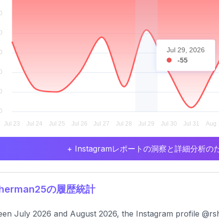
Jul 29, 2026
-55
+ Instagramレポートの洞察と詳細分
sherman25の履歴統計
en July 2026 and August 2026, the Instagram profile @rs