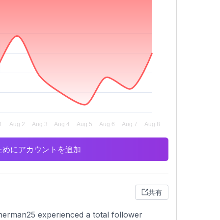
析のためにアカウントを追加
共有
herman25 experienced a total follower