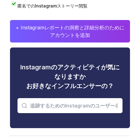
匿名でのInstagramストーリー閲覧
+ Instagramレポートの洞察と詳細分析のために
アカウントを追加
Instagramのアクティビティが気に
なりますか
お好きなインフルエンサーの？