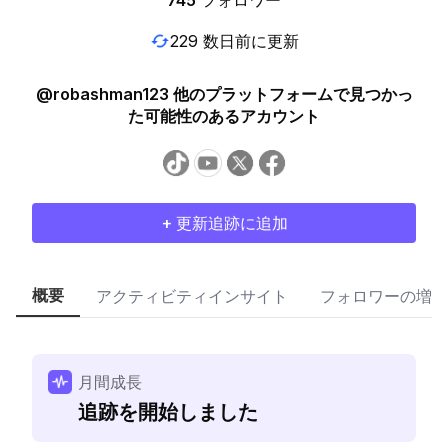
745
フォロワー
229 数日前に更新
@robashman123 他のプラットフォームで見つかっ
た可能性のあるアカウント
+ 更新追跡に追加
概要
アクティビティインサイト
フォロワーの増加
月間成長
追跡を開始しました