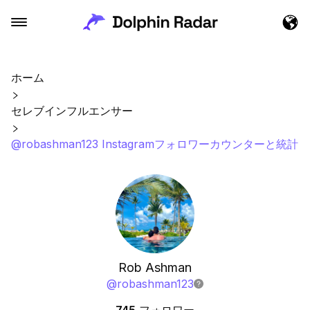
ホーム
セレブインフルエンサー
@robashman123 Instagramフォロワーカウンターと統計
Rob Ashman
@
robashman123