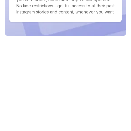
No time restrictions—get full access to all their past
Instagram stories and content, whenever you want.