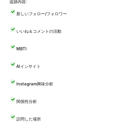
追跡内容:
新しいフォロー/フォロワー
いいね＆コメントの活動
MBTI
AIインサイト
Instagram興味分析
関係性分析
訪問した場所