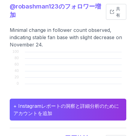
@robashman123のフォロワー増
共
加
有
Minimal change in follower count observed,
indicating stable fan base with slight decrease on
November 24.
+ Instagramレポートの洞察と詳細分析のために
アカウントを追加