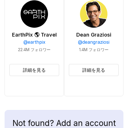
EarthPix 🌎 Travel
Dean Graziosi
@
earthpix
@
deangraziosi
22.4M
フォロワー
1.4M
フォロワー
詳細を見る
詳細を見る
Not found? Add an account