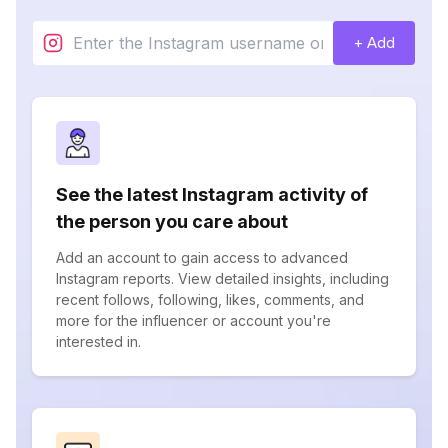
+ Add
See the latest Instagram activity of
the person you care about
Add an account to gain access to advanced
Instagram reports. View detailed insights, including
recent follows, following, likes, comments, and
more for the influencer or account you're
interested in.