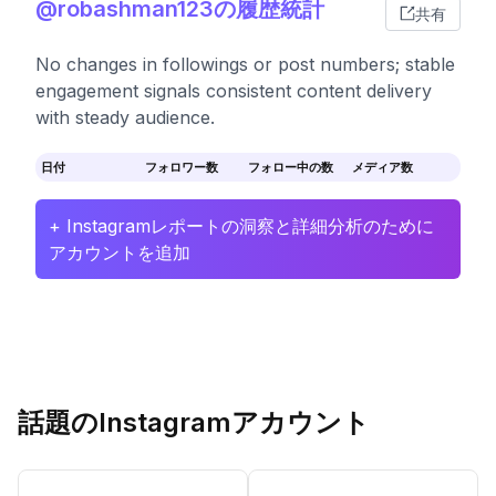
@robashman123の履歴統計
共有
No changes in followings or post numbers; stable
engagement signals consistent content delivery
with steady audience.
日付
フォロワー数
フォロー中の数
メディア数
+ Instagramレポートの洞察と詳細分析のために
アカウントを追加
話題のInstagramアカウント