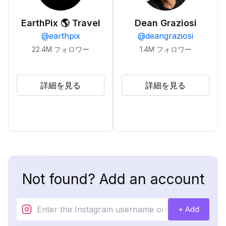
EarthPix 🌎 Travel
Dean Graziosi
@
earthpix
@
deangraziosi
22.4M
フォロワー
1.4M
フォロワー
詳細を見る
詳細を見る
Not found? Add an account
+ Add