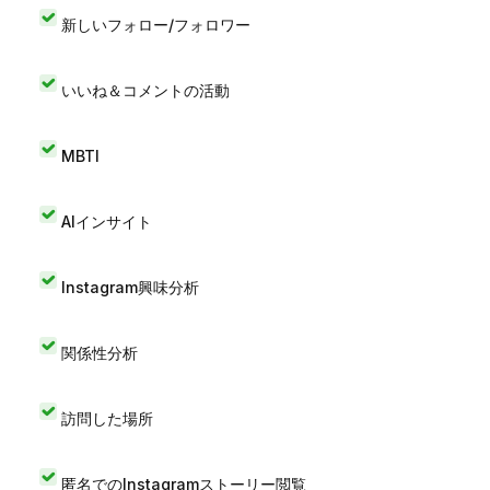
新しいフォロー/フォロワー
いいね＆コメントの活動
MBTI
AIインサイト
Instagram興味分析
関係性分析
訪問した場所
匿名でのInstagramストーリー閲覧