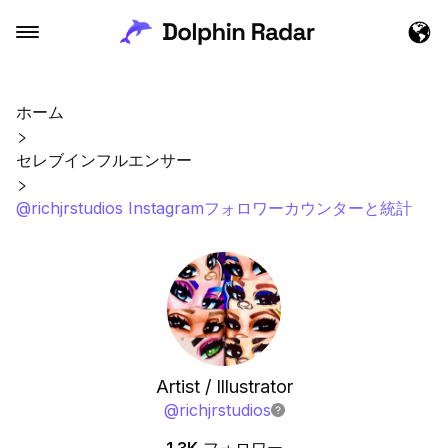
ホーム
セレブインフルエンサー
@richjrstudios Instagramフォロワーカウンターと統計
Artist / Illustrator
@
richjrstudios