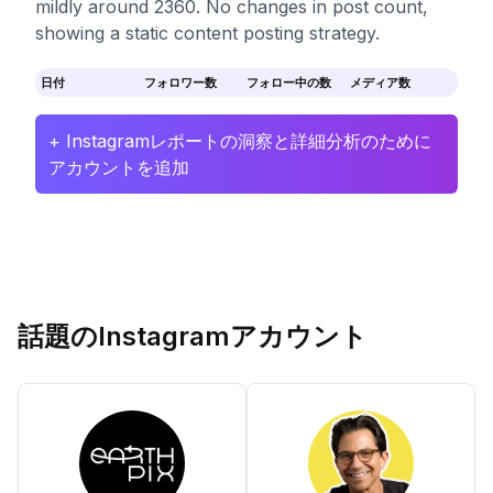
mildly around 2360. No changes in post count,
showing a static content posting strategy.
日付
フォロワー数
フォロー中の数
メディア数
+ Instagramレポートの洞察と詳細分析のために
アカウントを追加
話題のInstagramアカウント