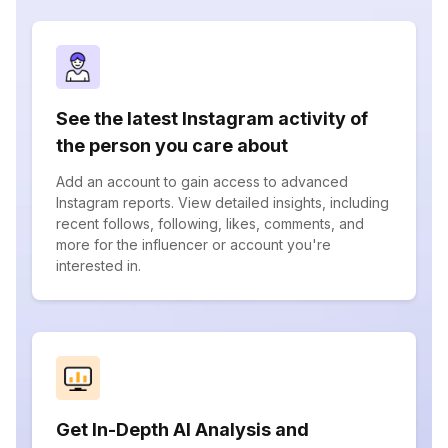
See the latest Instagram activity of
the person you care about
Add an account to gain access to advanced
Instagram reports. View detailed insights, including
recent follows, following, likes, comments, and
more for the influencer or account you're
interested in.
Get In-Depth AI Analysis and