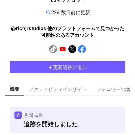
1.3K
フォロワー
229 数日前に更新
@richjrstudios 他のプラットフォームで見つかった
可能性のあるアカウント
+ 更新追跡に追加
概要
アクティビティインサイト
フォロワーの増加
月間成長
追跡を開始しました