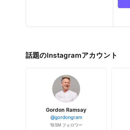
話題のInstagramアカウント
Gordon Ramsay
@
gordongram
19.5M
フォロワー