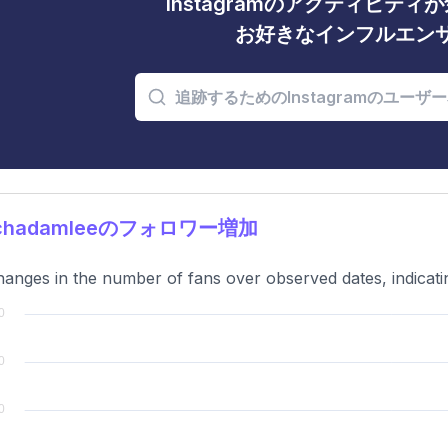
Instagramのアクティビテ
お好きなインフルエン
ichadamleeのフォロワー増加
anges in the number of fans over observed dates, indicatin