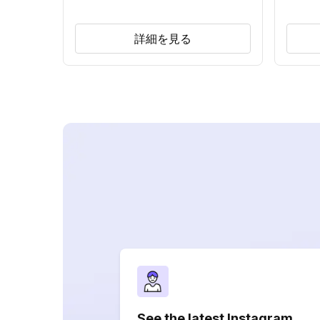
詳細を見る
See the latest Instagram