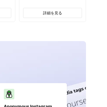
詳細を見る
Anonymous Instagram