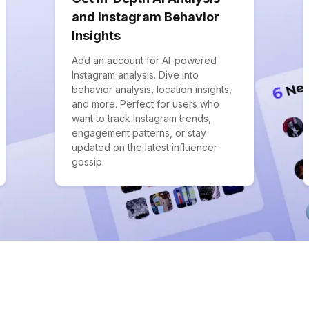
and Instagram Behavior
Insights
Add an account for AI-powered
Instagram analysis. Dive into
behavior analysis, location insights,
and more. Perfect for users who
want to track Instagram trends,
engagement patterns, or stay
updated on the latest influencer
gossip.