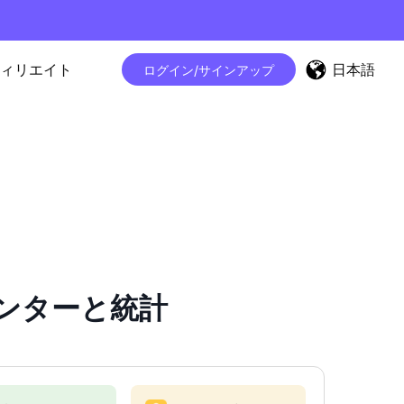
日本語
ィリエイト
ログイン/サインアップ
カウンターと統計