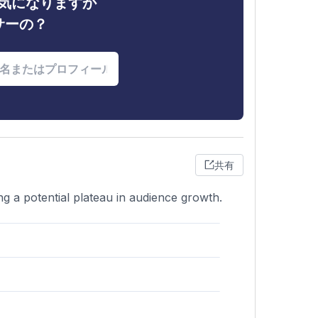
ィが気になりますか
サーの？
共有
g a potential plateau in audience growth.