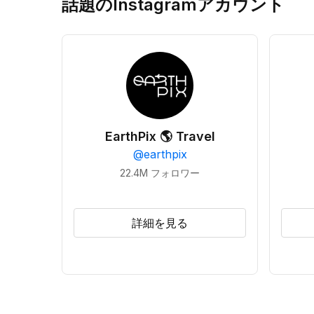
話題のInstagramアカウント
EarthPix 🌎 Travel
@
earthpix
22.4M
フォロワー
詳細を見る