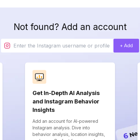
Not found? Add an account
+ Add
Get In-Depth AI Analysis
and Instagram Behavior
Insights
Add an account for AI-powered
Instagram analysis. Dive into
behavior analysis, location insights,