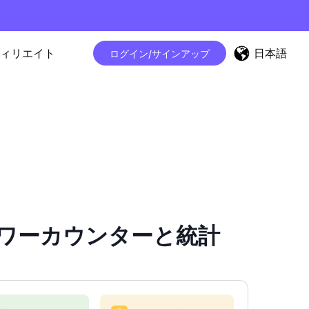
日本語
ィリエイト
ログイン/サインアップ
ramフォロワーカウンターと統計