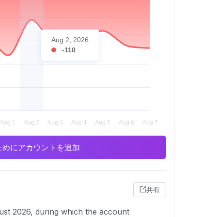
Aug 2, 2026
-110
析のためにアカウントを追加
共有
ust 2026, during which the account