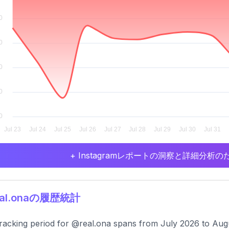
+ Instagramレポートの洞察と詳細分
eal.onaの履歴統計
racking period for @real.ona spans from July 2026 to Aug