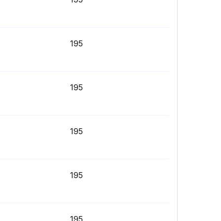
195
195
195
195
195