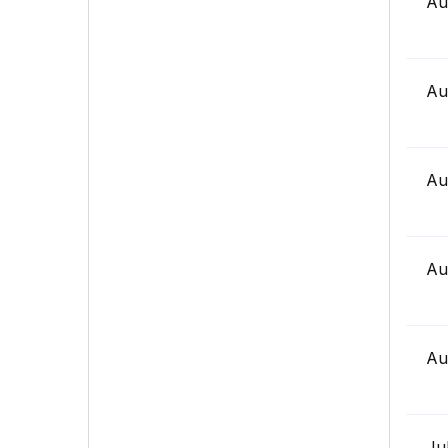
Au
Au
Au
Au
Au
Ju