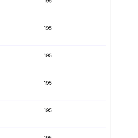
195
195
195
195
195
195