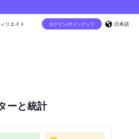
日本語
ィリエイト
ログイン/サインアップ
ウンターと統計