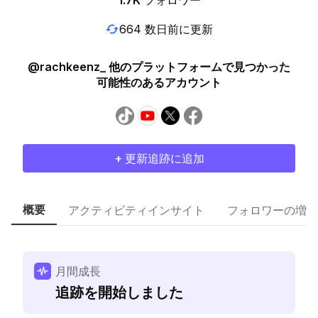
1.7K
フォロワー
664 数日前に更新
@rachkeenz_ 他のプラットフォームで見つかった
可能性のあるアカウント
+ 更新追跡に追加
概要
アクティビティインサイト
フォロワーの増加
月間成長
追跡を開始しました