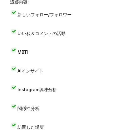
追跡内容:
新しいフォロー/フォロワー
いいね＆コメントの活動
MBTI
AIインサイト
Instagram興味分析
関係性分析
訪問した場所