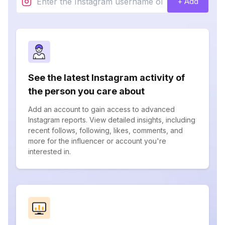
+ Add
See the latest Instagram activity of
the person you care about
Add an account to gain access to advanced
Instagram reports. View detailed insights, including
recent follows, following, likes, comments, and
more for the influencer or account you're
interested in.