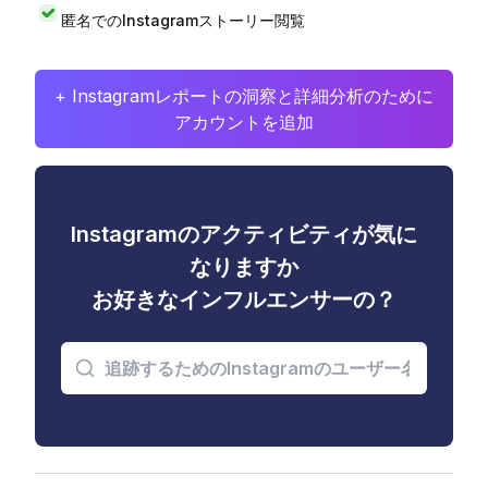
匿名でのInstagramストーリー閲覧
+ Instagramレポートの洞察と詳細分析のために
アカウントを追加
Instagramのアクティビティが気に
なりますか
お好きなインフルエンサーの？