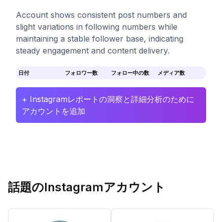
Account shows consistent post numbers and
slight variations in following numbers while
maintaining a stable follower base, indicating
steady engagement and content delivery.
日付
フォロワー数
フォロー中の数
メディア数
+ Instagramレポートの洞察と詳細分析のために
アカウントを追加
話題のInstagramアカウント