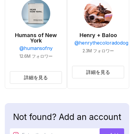
Humans of New
Henry + Baloo
York
@
henrythecoloradodog
@
humansofny
2.3M
フォロワー
12.6M
フォロワー
詳細を見る
詳細を見る
Not found? Add an account