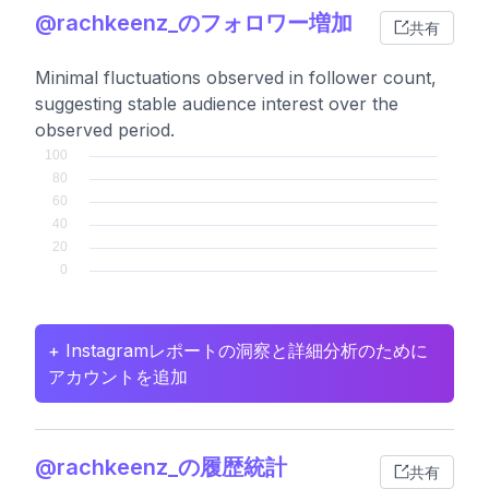
@rachkeenz_のフォロワー増加
共有
Minimal fluctuations observed in follower count,
suggesting stable audience interest over the
observed period.
+ Instagramレポートの洞察と詳細分析のために
アカウントを追加
@rachkeenz_の履歴統計
共有