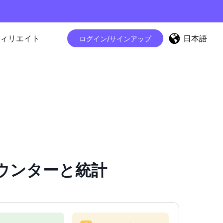
日本語
ィリエイト
ログイン/サインアップ
ワーカウンターと統計