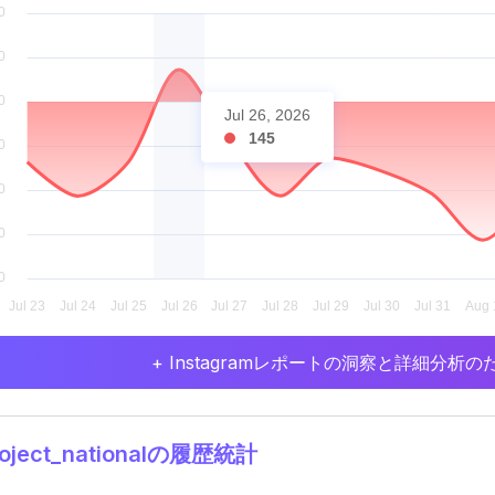
Jul 26, 2026
145
+ Instagramレポートの洞察と詳細分
oject_nationalの履歴統計