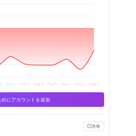
析のためにアカウントを追加
共有