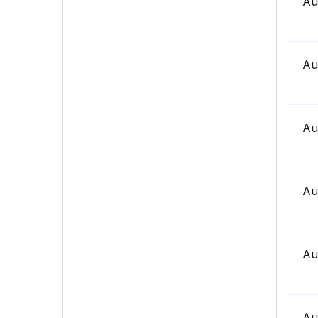
Au
Au
Au
Au
Au
Au