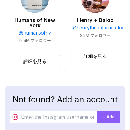
Humans of New
Henry + Baloo
York
@
henrythecoloradodog
@
humansofny
2.3M
フォロワー
12.6M
フォロワー
詳細を見る
詳細を見る
Not found? Add an account
+ Add