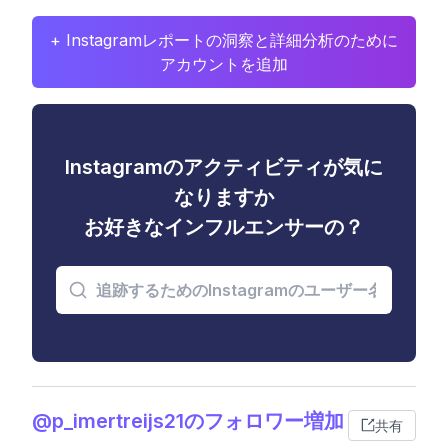
+ Instagramレポートの洞察と詳細分析のために
アカウントを追加
Instagramのアクティビティが気に
なりますか
お好きなインフルエンサーの？
@p_imertreijs21のフォロワー増加
共有