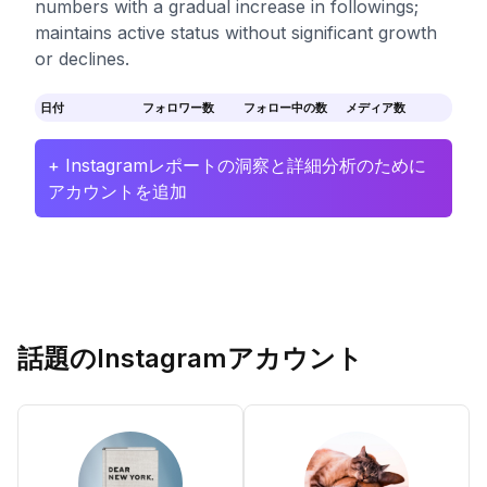
numbers with a gradual increase in followings;
maintains active status without significant growth
or declines.
日付
フォロワー数
フォロー中の数
メディア数
+ Instagramレポートの洞察と詳細分析のために
アカウントを追加
話題のInstagramアカウント