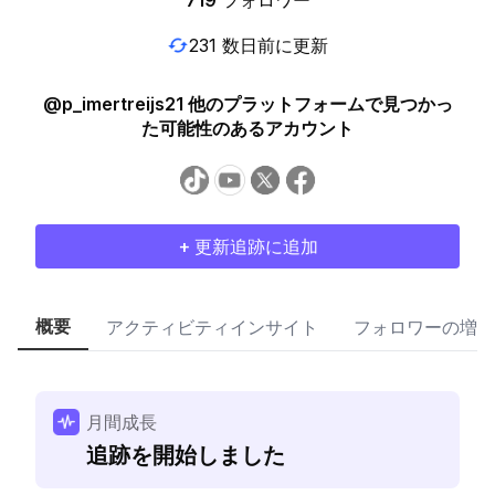
719
フォロワー
231 数日前に更新
@p_imertreijs21 他のプラットフォームで見つかっ
た可能性のあるアカウント
+ 更新追跡に追加
概要
アクティビティインサイト
フォロワーの増加
月間成長
追跡を開始しました