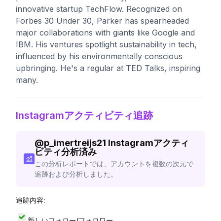
innovative startup TechFlow. Recognized on
Forbes 30 Under 30, Parker has spearheaded
major collaborations with giants like Google and
IBM. His ventures spotlight sustainability in tech,
influenced by his environmentally conscious
upbringing. He's a regular at TED Talks, inspiring
many.
Instagramアクティビティ追跡
@
p_imertreijs21
Instagramアクティ
ビティ分析済み
この分析レポートでは、アカウントを複数の次元で
追跡および分析しました。
追跡内容:
新しいフォロー/フォロワー