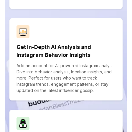
Get In-Depth AI Analysis and
Instagram Behavior Insights
Add an account for AI-powered Instagram analysis.
Dive into behavior analysis, location insights, and
more. Perfect for users who want to track
Instagram trends, engagement patterns, or stay
updated on the latest influencer gossip.