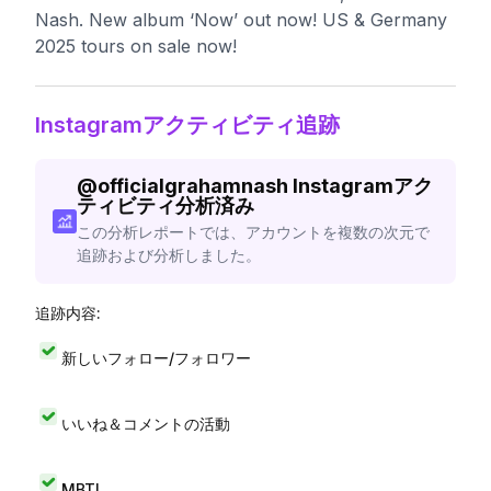
Nash. New album ‘Now’ out now! US & Germany
2025 tours on sale now!
Instagramアクティビティ追跡
@
officialgrahamnash
Instagramアク
ティビティ分析済み
この分析レポートでは、アカウントを複数の次元で
追跡および分析しました。
追跡内容:
新しいフォロー/フォロワー
いいね＆コメントの活動
MBTI