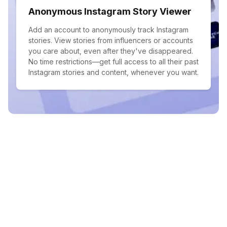
Anonymous Instagram Story Viewer
Add an account to anonymously track Instagram
stories. View stories from influencers or accounts
you care about, even after they've disappeared.
No time restrictions—get full access to all their past
Instagram stories and content, whenever you want.