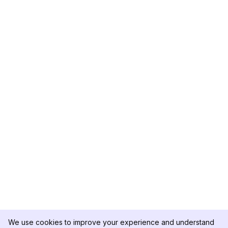
We use cookies to improve your experience and understand