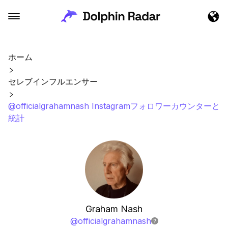
ホーム
セレブインフルエンサー
@officialgrahamnash Instagramフォロワーカウンターと
統計
Graham Nash
@
officialgrahamnash