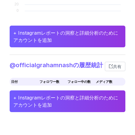
+ Instagramレポートの洞察と詳細分析のために
アカウントを追加
@officialgrahamnashの履歴統計
共有
日付
フォロワー数
フォロー中の数
メディア数
+ Instagramレポートの洞察と詳細分析のために
アカウントを追加