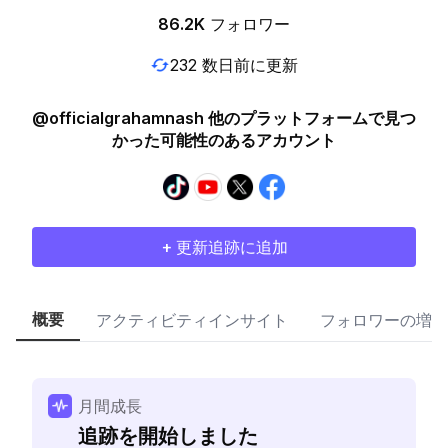
86.2K
フォロワー
232 数日前に更新
@officialgrahamnash 他のプラットフォームで見つ
かった可能性のあるアカウント
+ 更新追跡に追加
概要
アクティビティインサイト
フォロワーの増加
月間成長
追跡を開始しました