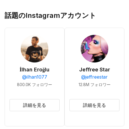
話題のInstagramアカウント
İlhan Eroğlu
Jeffree Star
@
ilhan1077
@
jeffreestar
800.0K
フォロワー
12.8M
フォロワー
詳細を見る
詳細を見る