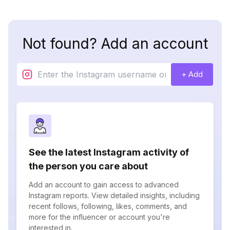
Not found? Add an account
+ Add
See the latest Instagram activity of
the person you care about
Add an account to gain access to advanced
Instagram reports. View detailed insights, including
recent follows, following, likes, comments, and
more for the influencer or account you're
interested in.