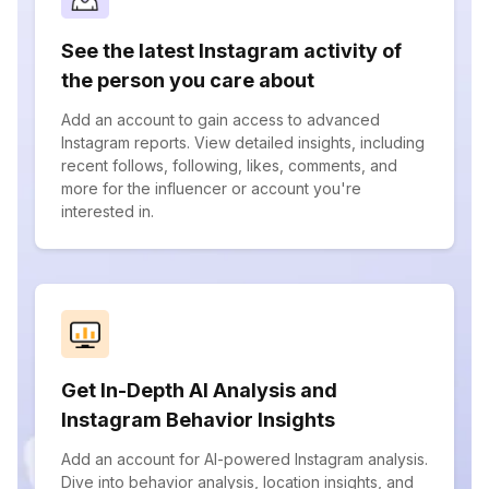
See the latest Instagram activity of
the person you care about
Add an account to gain access to advanced
Instagram reports. View detailed insights, including
recent follows, following, likes, comments, and
more for the influencer or account you're
interested in.
Get In-Depth AI Analysis and
Instagram Behavior Insights
Add an account for AI-powered Instagram analysis.
Dive into behavior analysis, location insights, and