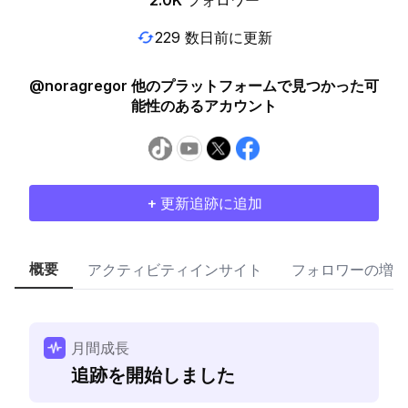
2.0K
フォロワー
229 数日前に更新
@noragregor 他のプラットフォームで見つかった可
能性のあるアカウント
+ 更新追跡に追加
概要
アクティビティインサイト
フォロワーの増加
月間成長
追跡を開始しました