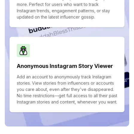
more. Perfect for users who want to track
Instagram trends, engagement patterns, or stay
updated on the latest influencer gossip.
Anonymous Instagram Story Viewer
Add an account to anonymously track Instagram
stories. View stories from influencers or accounts
you care about, even after they've disappeared.
No time restrictions—get full access to all their past
Instagram stories and content, whenever you want.