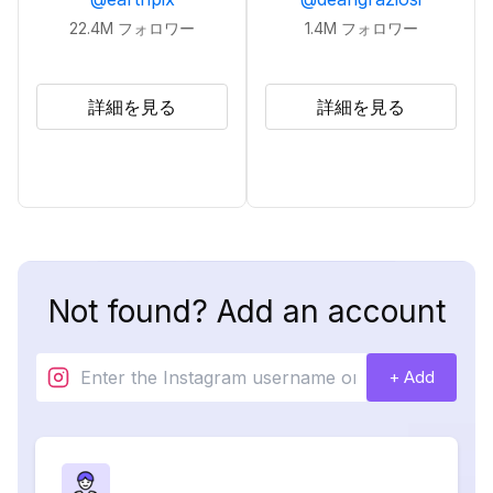
22.4M
フォロワー
1.4M
フォロワー
詳細を見る
詳細を見る
Not found? Add an account
+ Add