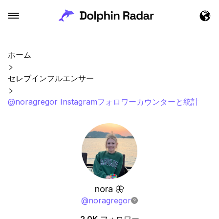
ホーム
セレブインフルエンサー
@noragregor Instagramフォロワーカウンターと統計
nora 🦋
@
noragregor