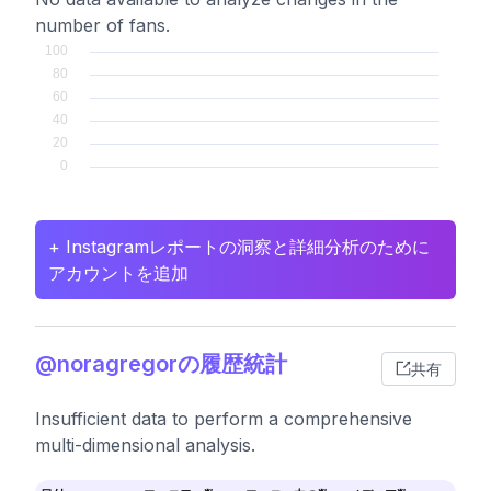
number of fans.
+ Instagramレポートの洞察と詳細分析のために
アカウントを追加
@noragregorの履歴統計
共有
Insufficient data to perform a comprehensive
multi-dimensional analysis.