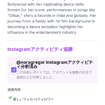
Bollywood with her captivating dance skills.
Known for her iconic performances in songs like
"Dilbar," she's a favorite in India and globally. Her
journey from a family with no film background to
becoming a dance sensation highlights her
influence in the entertainment industry.
Instagramアクティビティ追跡
@
noragregor
Instagramアクティビテ
ィ分析済み
この分析レポートでは、アカウントを複数の次元で
追跡および分析しました。
追跡内容:
新しいフォロー/フォロワー