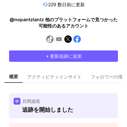
229 数日前に更新
@nopantzlantz 他のプラットフォームで見つかった
可能性のあるアカウント
+ 更新追跡に追加
概要
アクティビティインサイト
フォロワーの増加
月間成長
追跡を開始しました