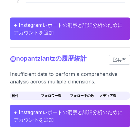
+ Instagramレポートの洞察と詳細分析のために
アカウントを追加
@nopantzlantzの履歴統計
共有
Insufficient data to perform a comprehensive
analysis across multiple dimensions.
日付
フォロワー数
フォロー中の数
メディア数
+ Instagramレポートの洞察と詳細分析のために
アカウントを追加