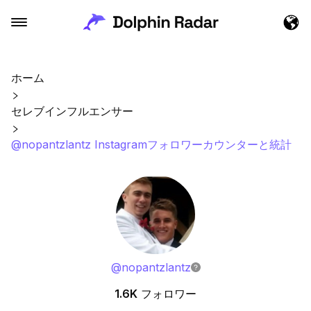
ホーム
セレブインフルエンサー
@nopantzlantz Instagramフォロワーカウンターと統計
@
nopantzlantz
1.6K
フォロワー