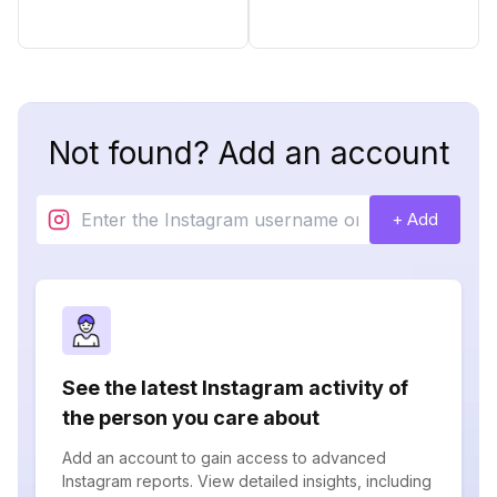
Not found? Add an account
+ Add
See the latest Instagram activity of
the person you care about
Add an account to gain access to advanced
Instagram reports. View detailed insights, including