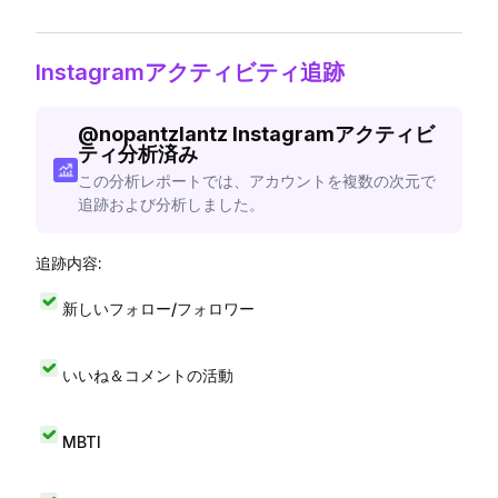
Instagramアクティビティ追跡
@
nopantzlantz
Instagramアクティビ
ティ分析済み
この分析レポートでは、アカウントを複数の次元で
追跡および分析しました。
追跡内容:
新しいフォロー/フォロワー
いいね＆コメントの活動
MBTI