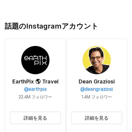
話題のInstagramアカウント
EarthPix 🌎 Travel
Dean Graziosi
@
earthpix
@
deangraziosi
22.4M
フォロワー
1.4M
フォロワー
詳細を見る
詳細を見る