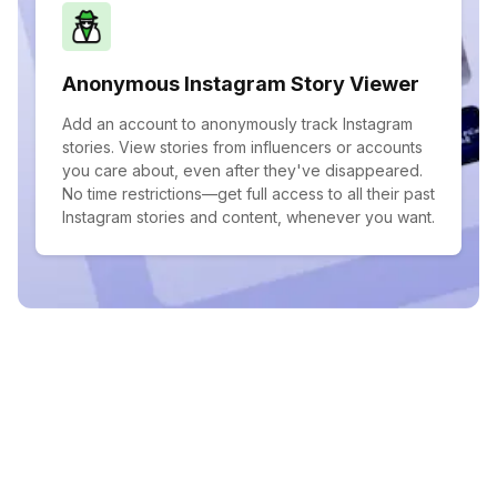
Anonymous Instagram Story Viewer
Add an account to anonymously track Instagram
stories. View stories from influencers or accounts
you care about, even after they've disappeared.
No time restrictions—get full access to all their past
Instagram stories and content, whenever you want.