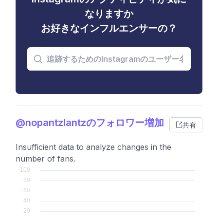
なりますか
お好きなインフルエンサーの？
@nopantzlantzのフォロワー増加
共有
Insufficient data to analyze changes in the
number of fans.