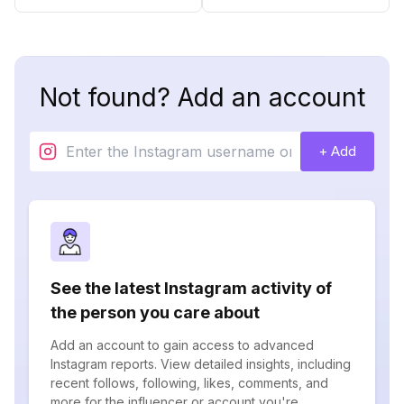
Not found? Add an account
+ Add
See the latest Instagram activity of
the person you care about
Add an account to gain access to advanced
Instagram reports. View detailed insights, including
recent follows, following, likes, comments, and
more for the influencer or account you're