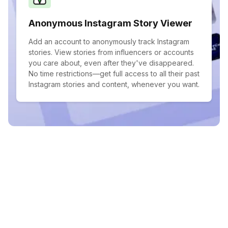
Anonymous Instagram Story Viewer
Add an account to anonymously track Instagram
stories. View stories from influencers or accounts
you care about, even after they've disappeared.
No time restrictions—get full access to all their past
Instagram stories and content, whenever you want.