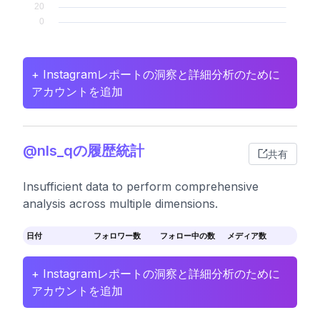
+ Instagramレポートの洞察と詳細分析のために
アカウントを追加
@nls_qの履歴統計
共有
Insufficient data to perform comprehensive
analysis across multiple dimensions.
日付
フォロワー数
フォロー中の数
メディア数
+ Instagramレポートの洞察と詳細分析のために
アカウントを追加