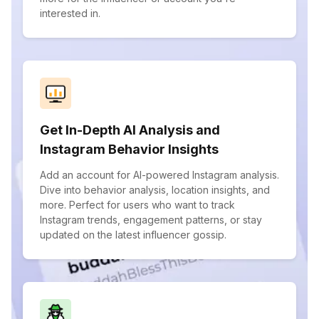
interested in.
Get In-Depth AI Analysis and
Instagram Behavior Insights
Add an account for AI-powered Instagram analysis.
Dive into behavior analysis, location insights, and
more. Perfect for users who want to track
Instagram trends, engagement patterns, or stay
updated on the latest influencer gossip.