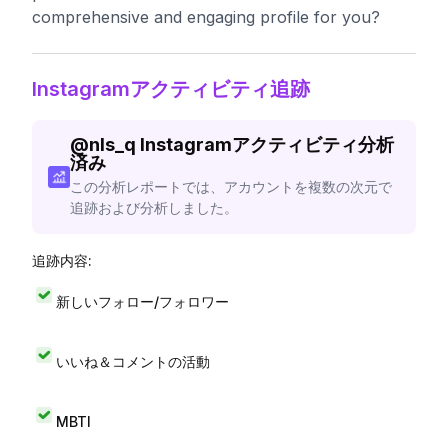
comprehensive and engaging profile for you?
Instagramアクティビティ追跡
@
nls_q
Instagramアクティビティ分析
済み
この分析レポートでは、アカウントを複数の次元で
追跡および分析しました。
追跡内容:
新しいフォロー/フォロワー
いいね＆コメントの活動
MBTI