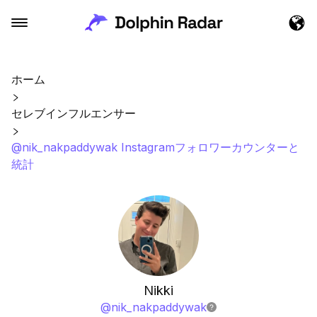
ホーム
セレブインフルエンサー
@nik_nakpaddywak Instagramフォロワーカウンターと
統計
Nikki
@
nik_nakpaddywak