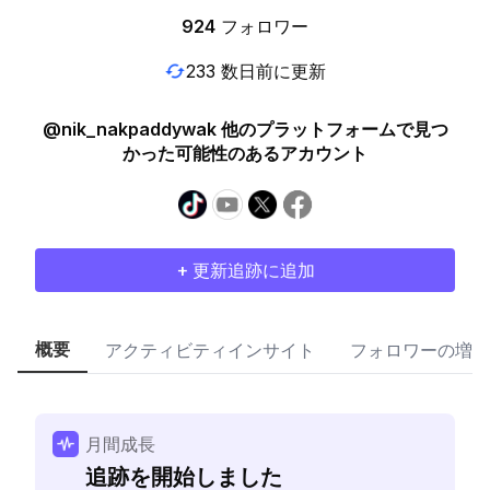
924
フォロワー
233 数日前に更新
@nik_nakpaddywak 他のプラットフォームで見つ
かった可能性のあるアカウント
+ 更新追跡に追加
概要
アクティビティインサイト
フォロワーの増加
月間成長
追跡を開始しました