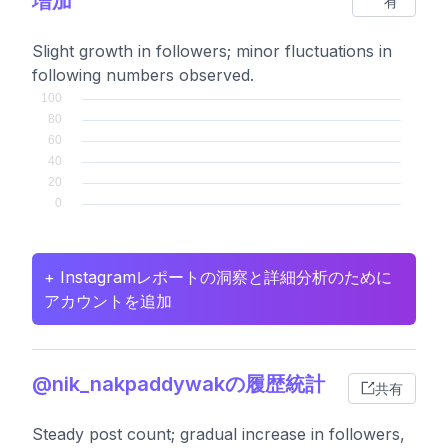
増加
有
Slight growth in followers; minor fluctuations in
following numbers observed.
+ Instagramレポートの洞察と詳細分析のために
アカウントを追加
@nik_nakpaddywakの履歴統計
共有
Steady post count; gradual increase in followers,