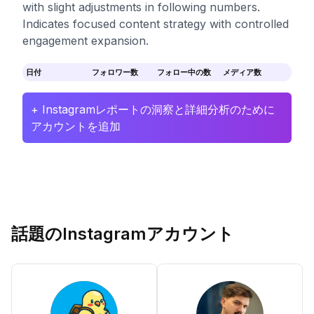
with slight adjustments in following numbers.
Indicates focused content strategy with controlled
engagement expansion.
日付
フォロワー数
フォロー中の数
メディア数
+ Instagramレポートの洞察と詳細分析のために
アカウントを追加
話題のInstagramアカウント