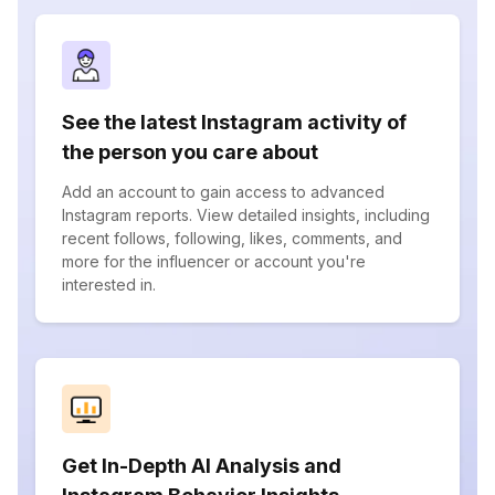
See the latest Instagram activity of
the person you care about
Add an account to gain access to advanced
Instagram reports. View detailed insights, including
recent follows, following, likes, comments, and
more for the influencer or account you're
interested in.
Get In-Depth AI Analysis and