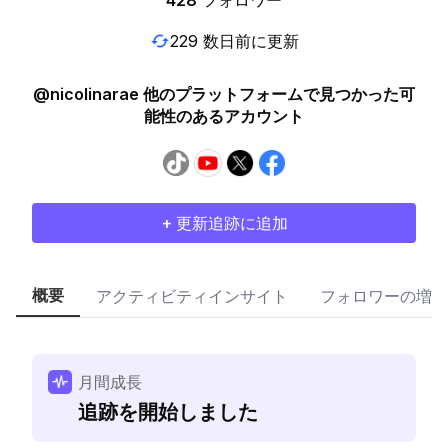
428
フォロワー
229 数日前に更新
@nicolinarae 他のプラットフォームで見つかった可
能性のあるアカウント
+ 更新追跡に追加
概要
アクティビティインサイト
フォロワーの増加
月間成長
追跡を開始しました