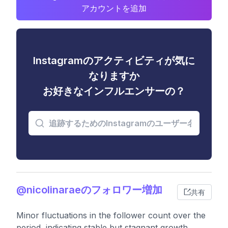
アカウントを追加
Instagramのアクティビティが気に
なりますか
お好きなインフルエンサーの？
@nicolinaraeのフォロワー増加
共有
Minor fluctuations in the follower count over the
period, indicating stable but stagnant growth.