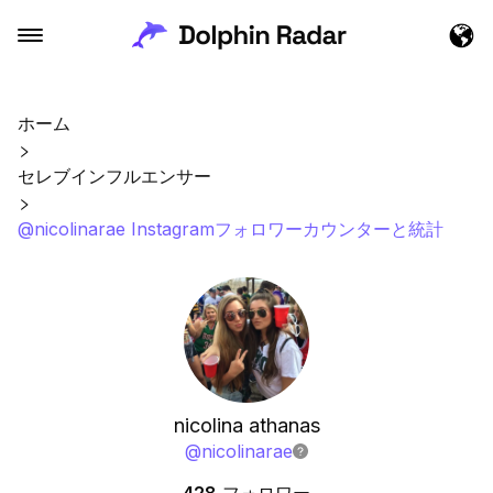
ホーム
セレブインフルエンサー
@nicolinarae Instagramフォロワーカウンターと統計
nicolina athanas
@
nicolinarae