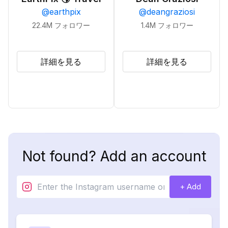
@
earthpix
@
deangraziosi
22.4M
フォロワー
1.4M
フォロワー
詳細を見る
詳細を見る
Not found? Add an account
+ Add