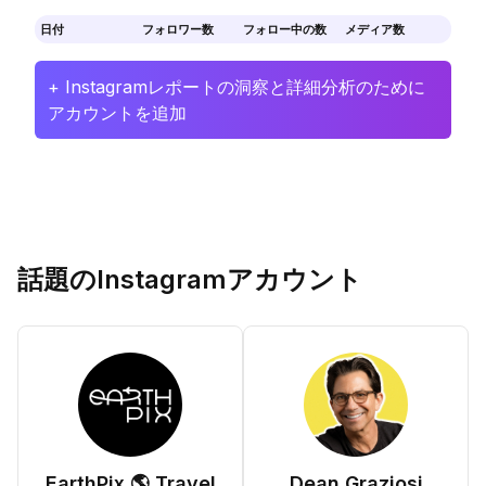
日付
フォロワー数
フォロー中の数
メディア数
+ Instagramレポートの洞察と詳細分析のために
アカウントを追加
話題のInstagramアカウント
EarthPix 🌎 Travel
Dean Graziosi