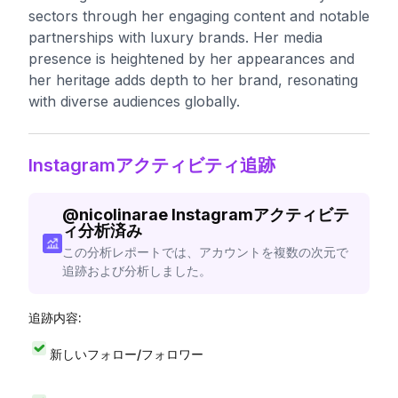
sectors through her engaging content and notable
partnerships with luxury brands. Her media
presence is heightened by her appearances and
her heritage adds depth to her brand, resonating
with diverse audiences globally.
Instagramアクティビティ追跡
@
nicolinarae
Instagramアクティビテ
ィ分析済み
この分析レポートでは、アカウントを複数の次元で
追跡および分析しました。
追跡内容:
新しいフォロー/フォロワー