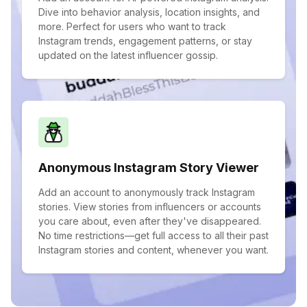
Dive into behavior analysis, location insights, and
more. Perfect for users who want to track
Instagram trends, engagement patterns, or stay
updated on the latest influencer gossip.
Anonymous Instagram Story Viewer
Add an account to anonymously track Instagram
stories. View stories from influencers or accounts
you care about, even after they've disappeared.
No time restrictions—get full access to all their past
Instagram stories and content, whenever you want.