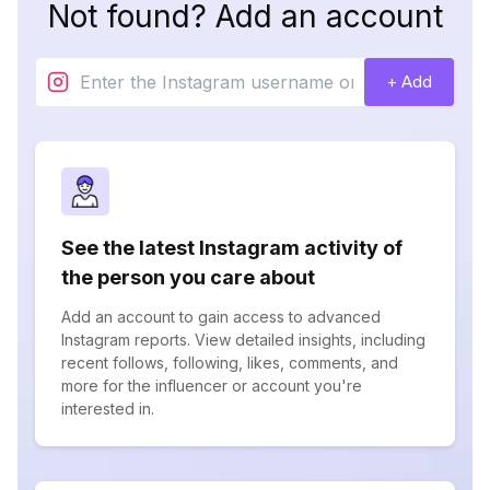
Not found? Add an account
+ Add
See the latest Instagram activity of
the person you care about
Add an account to gain access to advanced
Instagram reports. View detailed insights, including
recent follows, following, likes, comments, and
more for the influencer or account you're
interested in.