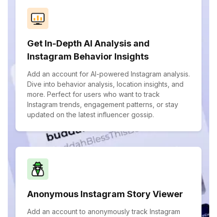
Get In-Depth AI Analysis and
Instagram Behavior Insights
Add an account for AI-powered Instagram analysis.
Dive into behavior analysis, location insights, and
more. Perfect for users who want to track
Instagram trends, engagement patterns, or stay
updated on the latest influencer gossip.
Anonymous Instagram Story Viewer
Add an account to anonymously track Instagram