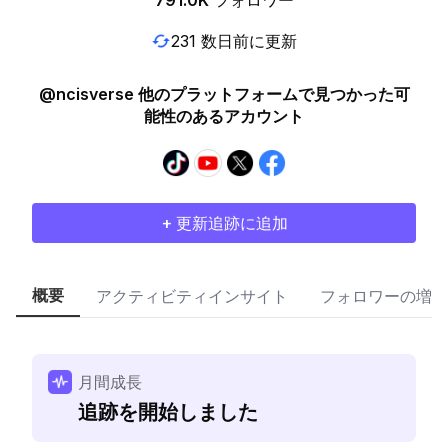
791.0K
フォロワー
231 数日前に更新
@ncisverse 他のプラットフォームで見つかった可
能性のあるアカウント
+ 更新追跡に追加
概要
アクティビティインサイト
フォロワーの増加
月間成長
追跡を開始しました