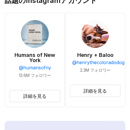
話題のInstagramアカウント
Humans of New
Henry + Baloo
York
@
henrythecoloradodog
@
humansofny
2.3M
フォロワー
12.6M
フォロワー
詳細を見る
詳細を見る