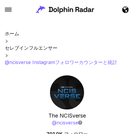
ホーム
セレブインフルエンサー
@ncisverse Instagramフォロワーカウンターと統計
The NCISverse
@
ncisverse