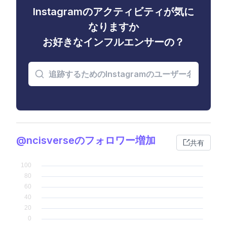
Instagramのアクティビティが気に
なりますか
お好きなインフルエンサーの？
@ncisverseのフォロワー増加
共有