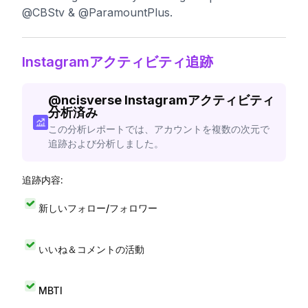
@CBStv & @ParamountPlus.
Instagramアクティビティ追跡
@
ncisverse
Instagramアクティビティ
分析済み
この分析レポートでは、アカウントを複数の次元で
追跡および分析しました。
追跡内容:
新しいフォロー/フォロワー
いいね＆コメントの活動
MBTI