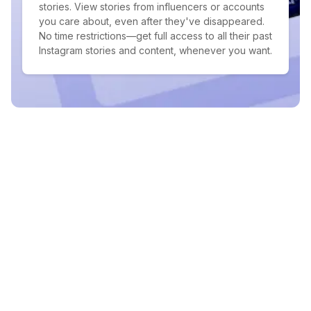
stories. View stories from influencers or accounts
you care about, even after they've disappeared.
No time restrictions—get full access to all their past
Instagram stories and content, whenever you want.