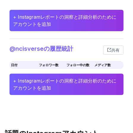
+ Instagramレポートの洞察と詳細分析のために
アカウントを追加
@ncisverseの履歴統計
共有
日付
フォロワー数
フォロー中の数
メディア数
+ Instagramレポートの洞察と詳細分析のために
アカウントを追加