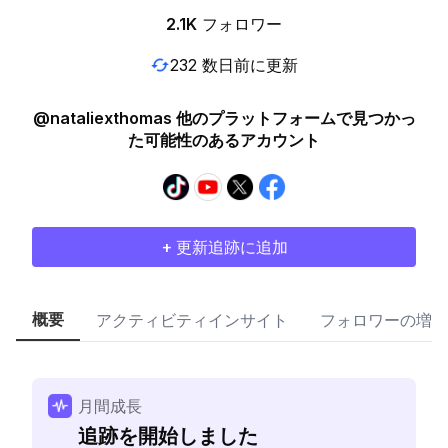
2.1K
フォロワー
232 数日前に更新
@nataliexthomas 他のプラットフォームで見つかっ
た可能性のあるアカウント
+ 更新追跡に追加
概要
アクティビティインサイト
フォロワーの増加
月間成長
追跡を開始しました