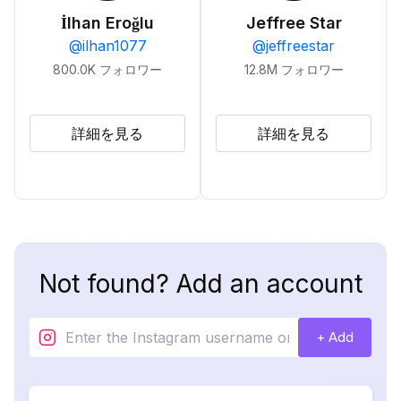
İlhan Eroğlu
Jeffree Star
@
ilhan1077
@
jeffreestar
800.0K
フォロワー
12.8M
フォロワー
詳細を見る
詳細を見る
Not found? Add an account
+ Add