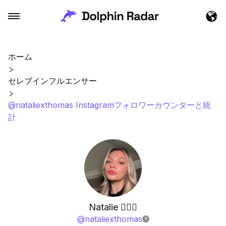
ホーム
セレブインフルエンサー
@nataliexthomas Instagramフォロワーカウンターと統
計
Natalie 🧚🏼‍♀️
@
nataliexthomas