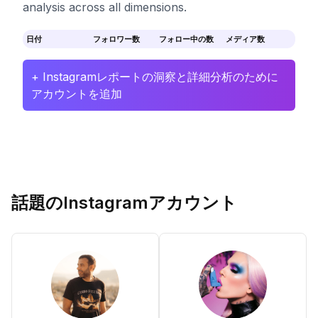
analysis across all dimensions.
日付
フォロワー数
フォロー中の数
メディア数
+ Instagramレポートの洞察と詳細分析のために
アカウントを追加
話題のInstagramアカウント