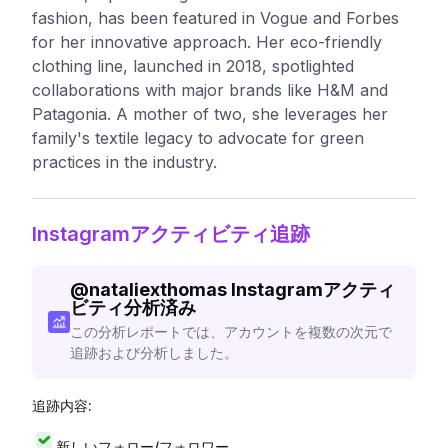
fashion, has been featured in Vogue and Forbes
for her innovative approach. Her eco-friendly
clothing line, launched in 2018, spotlighted
collaborations with major brands like H&M and
Patagonia. A mother of two, she leverages her
family's textile legacy to advocate for green
practices in the industry.
Instagramアクティビティ追跡
@
nataliexthomas
Instagramアクティ
ビティ分析済み
この分析レポートでは、アカウントを複数の次元で
追跡および分析しました。
追跡内容:
新しいフォロー/フォロワー