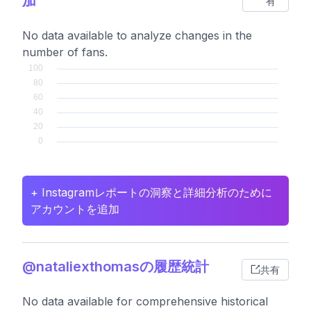
加
有
No data available to analyze changes in the
number of fans.
+ Instagramレポートの洞察と詳細分析のために
アカウントを追加
@nataliexthomasの履歴統計
共有
No data available for comprehensive historical