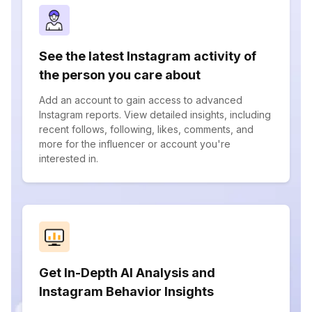
See the latest Instagram activity of
the person you care about
Add an account to gain access to advanced
Instagram reports. View detailed insights, including
recent follows, following, likes, comments, and
more for the influencer or account you're
interested in.
Get In-Depth AI Analysis and
Instagram Behavior Insights