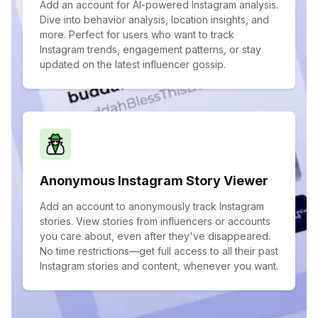
Add an account for AI-powered Instagram analysis.
Dive into behavior analysis, location insights, and
more. Perfect for users who want to track
Instagram trends, engagement patterns, or stay
updated on the latest influencer gossip.
Anonymous Instagram Story Viewer
Add an account to anonymously track Instagram
stories. View stories from influencers or accounts
you care about, even after they've disappeared.
No time restrictions—get full access to all their past
Instagram stories and content, whenever you want.