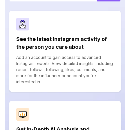
See the latest Instagram activity of
the person you care about
Add an account to gain access to advanced
Instagram reports. View detailed insights, including
recent follows, following, likes, comments, and
more for the influencer or account you're
interested in.
Get In-Depth AI Analysis and