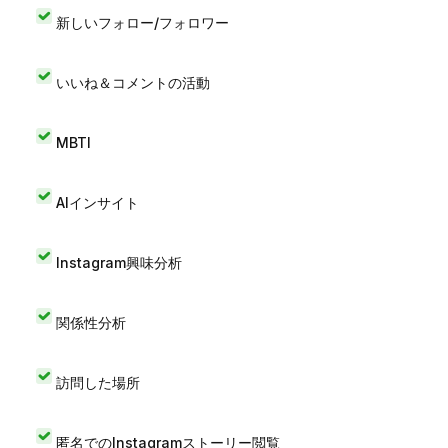
新しいフォロー/フォロワー
いいね＆コメントの活動
MBTI
AIインサイト
Instagram興味分析
関係性分析
訪問した場所
匿名でのInstagramストーリー閲覧