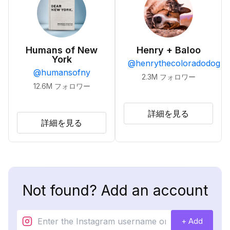
Humans of New
Henry + Baloo
York
@
henrythecoloradodog
@
humansofny
2.3M
フォロワー
12.6M
フォロワー
詳細を見る
詳細を見る
Not found? Add an account
+ Add