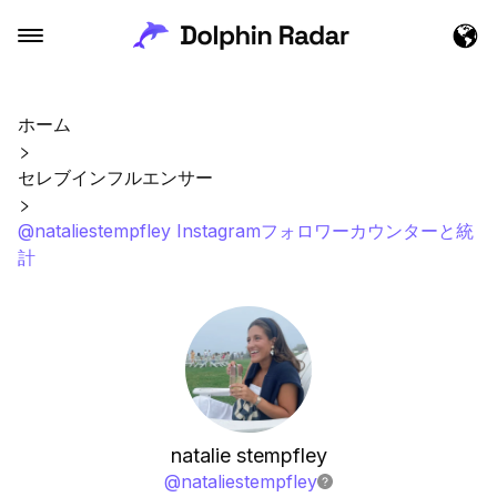
ホーム
セレブインフルエンサー
@nataliestempfley Instagramフォロワーカウンターと統
計
natalie stempfley
@
nataliestempfley