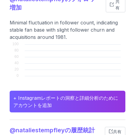
共
増加
有
Minimal fluctuation in follower count, indicating
stable fan base with slight follower churn and
acquisitions around 1981.
+ Instagramレポートの洞察と詳細分析のために
アカウントを追加
@nataliestempfleyの履歴統計
共有