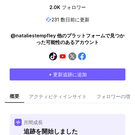
2.0K
フォロワー
231 数日前に更新
@nataliestempfley 他のプラットフォームで見つか
った可能性のあるアカウント
+ 更新追跡に追加
概要
アクティビティインサイト
フォロワーの増加
月間成長
追跡を開始しました