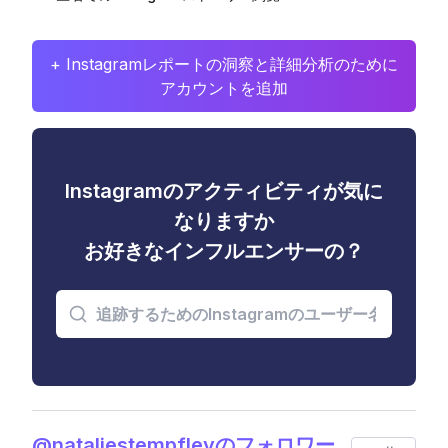
+ Instagramレポートの洞察と詳細分析のために
アカウントを追加
Instagramのアクティビティが気に
なりますか
お好きなインフルエンサーの？
@nataliestempfleyのフォロワー