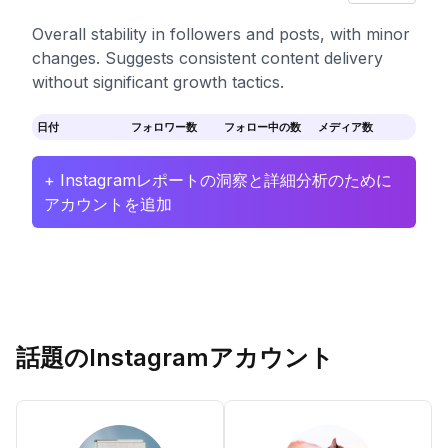
Overall stability in followers and posts, with minor
changes. Suggests consistent content delivery
without significant growth tactics.
日付
フォロワー数
フォロー中の数
メディア数
+ Instagramレポートの洞察と詳細分析のために
アカウントを追加
話題のInstagramアカウント