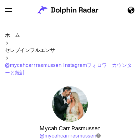
ホーム
セレブインフルエンサー
@mycahcarrrasmussen Instagramフォロワーカウンタ
ーと統計
Mycah Carr Rasmussen
@
mycahcarrrasmussen