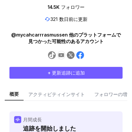
14.5K
フォロワー
321 数日前に更新
@mycahcarrrasmussen 他のプラットフォームで
見つかった可能性のあるアカウント
+ 更新追跡に追加
概要
アクティビティインサイト
フォロワーの増加
月間成長
追跡を開始しました