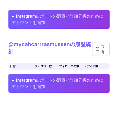
+ Instagramレポートの洞察と詳細分析のために
アカウントを追加
@mycahcarrrasmussenの履歴統
共
計
有
日付
フォロワー数
フォロー中の数
メディア数
+ Instagramレポートの洞察と詳細分析のために
アカウントを追加