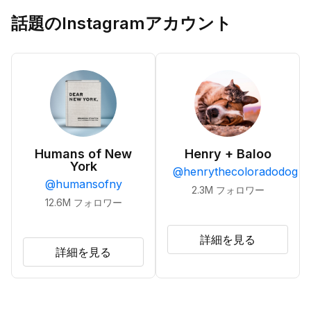
話題のInstagramアカウント
Humans of New
Henry + Baloo
York
@
henrythecoloradodog
@
humansofny
2.3M
フォロワー
12.6M
フォロワー
詳細を見る
詳細を見る