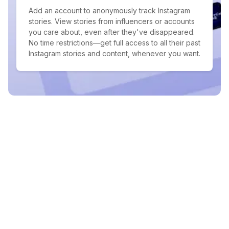
Add an account to anonymously track Instagram
stories. View stories from influencers or accounts
you care about, even after they've disappeared.
No time restrictions—get full access to all their past
Instagram stories and content, whenever you want.