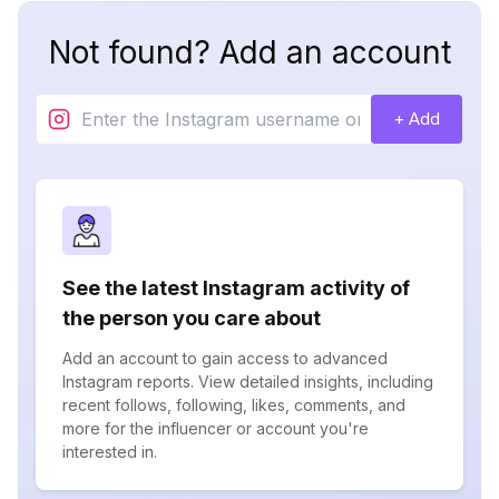
Not found? Add an account
+ Add
See the latest Instagram activity of
the person you care about
Add an account to gain access to advanced
Instagram reports. View detailed insights, including
recent follows, following, likes, comments, and
more for the influencer or account you're
interested in.