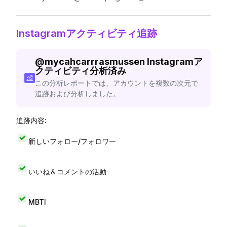
Instagramアクティビティ追跡
@
mycahcarrrasmussen
Instagramア
クティビティ分析済み
この分析レポートでは、アカウントを複数の次元で
追跡および分析しました。
追跡内容:
新しいフォロー/フォロワー
いいね＆コメントの活動
MBTI