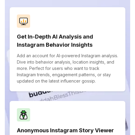
Get In-Depth AI Analysis and
Instagram Behavior Insights
Add an account for AI-powered Instagram analysis.
Dive into behavior analysis, location insights, and
more. Perfect for users who want to track
Instagram trends, engagement patterns, or stay
updated on the latest influencer gossip.
Anonymous Instagram Story Viewer