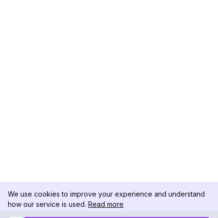
We use cookies to improve your experience and understand
how our service is used.
Read more