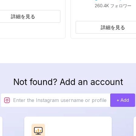
260.4K
フォロワー
詳細を見る
詳細を見る
Not found? Add an account
+ Add