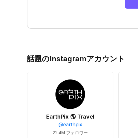
話題のInstagramアカウント
EarthPix 🌎 Travel
@
earthpix
22.4M
フォロワー