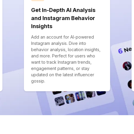
Get In-Depth AI Analysis
and Instagram Behavior
Insights
Add an account for AI-powered
Instagram analysis. Dive into
behavior analysis, location insights,
and more. Perfect for users who
want to track Instagram trends,
engagement patterns, or stay
updated on the latest influencer
gossip.