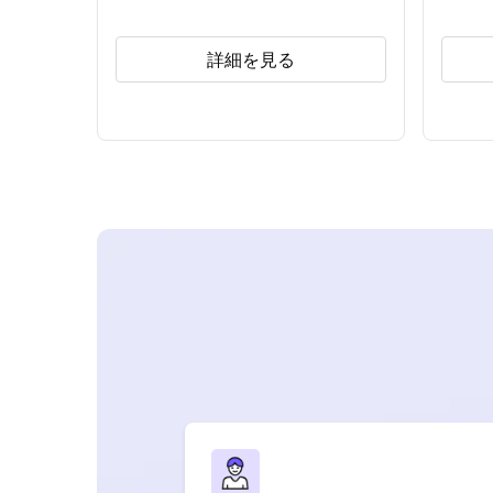
詳細を見る