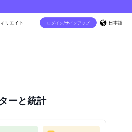
日本語
ィリエイト
ログイン/サインアップ
ウンターと統計