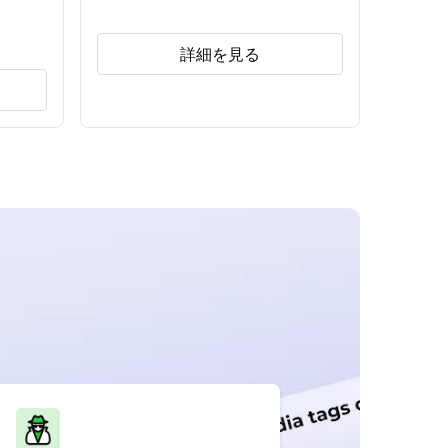
詳細を見る