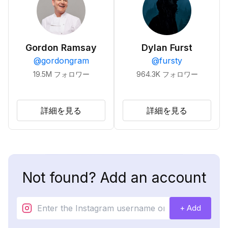
Gordon Ramsay
Dylan Furst
@
gordongram
@
fursty
19.5M
フォロワー
964.3K
フォロワー
詳細を見る
詳細を見る
Not found? Add an account
+ Add