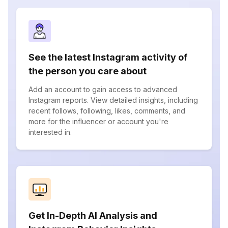
See the latest Instagram activity of
the person you care about
Add an account to gain access to advanced
Instagram reports. View detailed insights, including
recent follows, following, likes, comments, and
more for the influencer or account you're
interested in.
Get In-Depth AI Analysis and