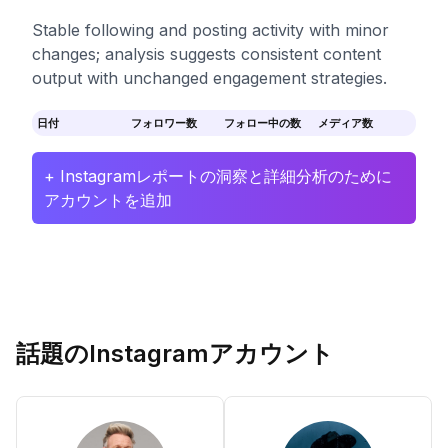
Stable following and posting activity with minor
changes; analysis suggests consistent content
output with unchanged engagement strategies.
日付
フォロワー数
フォロー中の数
メディア数
+ Instagramレポートの洞察と詳細分析のために
アカウントを追加
話題のInstagramアカウント