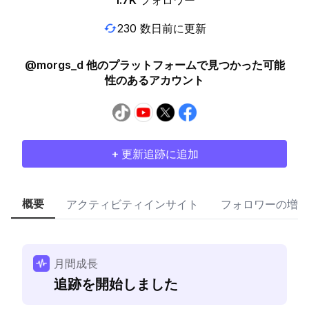
1.7K
フォロワー
230 数日前に更新
@morgs_d 他のプラットフォームで見つかった可能
性のあるアカウント
+ 更新追跡に追加
概要
アクティビティインサイト
フォロワーの増加
月間成長
追跡を開始しました