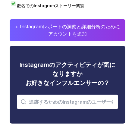
匿名でのInstagramストーリー閲覧
+ Instagramレポートの洞察と詳細分析のために
アカウントを追加
Instagramのアクティビティが気に
なりますか
お好きなインフルエンサーの？