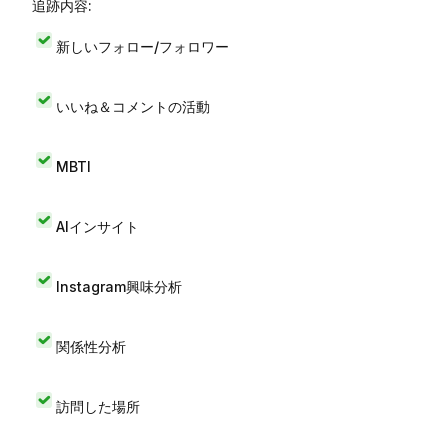
追跡内容:
新しいフォロー/フォロワー
いいね＆コメントの活動
MBTI
AIインサイト
Instagram興味分析
関係性分析
訪問した場所