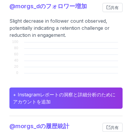
@morgs_dのフォロワー増加
共有
Slight decrease in follower count observed,
potentially indicating a retention challenge or
reduction in engagement.
+ Instagramレポートの洞察と詳細分析のために
アカウントを追加
@morgs_dの履歴統計
共有