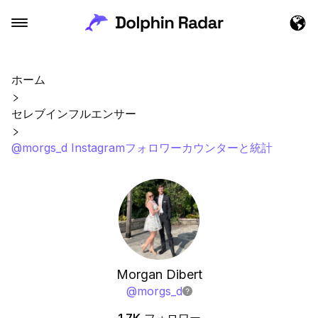
ホーム
セレブインフルエンサー
@morgs_d Instagramフォロワーカウンターと統計
Morgan Dibert
@
morgs_d