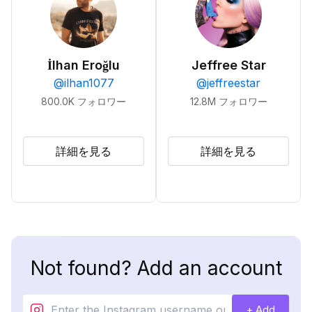
İlhan Eroğlu
Jeffree Star
@
ilhan1077
@
jeffreestar
800.0K
フォロワー
12.8M
フォロワー
詳細を見る
詳細を見る
Not found? Add an account
+ Add