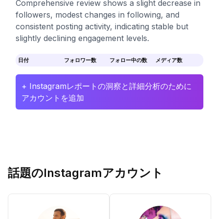
Comprehensive review shows a slight decrease in
followers, modest changes in following, and
consistent posting activity, indicating stable but
slightly declining engagement levels.
日付
フォロワー数
フォロー中の数
メディア数
+ Instagramレポートの洞察と詳細分析のために
アカウントを追加
話題のInstagramアカウント