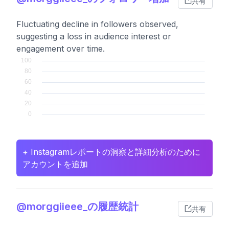
共有
Fluctuating decline in followers observed,
suggesting a loss in audience interest or
engagement over time.
+ Instagramレポートの洞察と詳細分析のために
アカウントを追加
@morggiieee_の履歴統計
共有