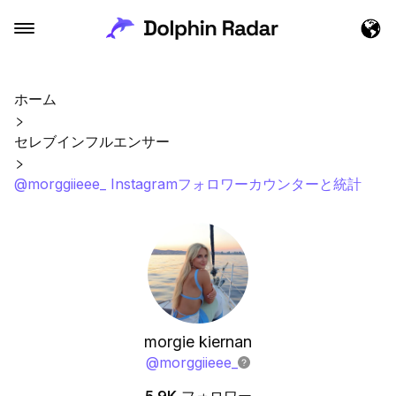
ホーム
セレブインフルエンサー
@morggiieee_ Instagramフォロワーカウンターと統計
morgie kiernan
@
morggiieee_