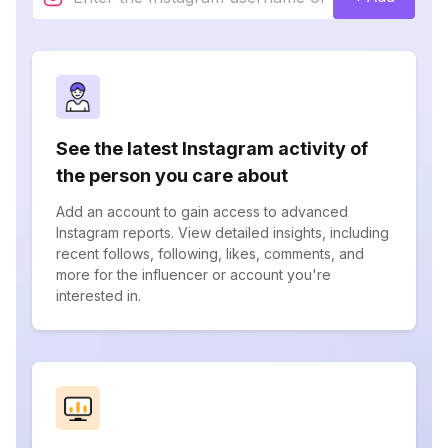
See the latest Instagram activity of
the person you care about
Add an account to gain access to advanced
Instagram reports. View detailed insights, including
recent follows, following, likes, comments, and
more for the influencer or account you're
interested in.