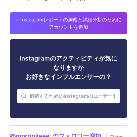
+ Instagramレポートの洞察と詳細分析のために
アカウントを追加
Instagramのアクティビティが気に
なりますか
お好きなインフルエンサーの？
@morggiieee_のフォロワー増加