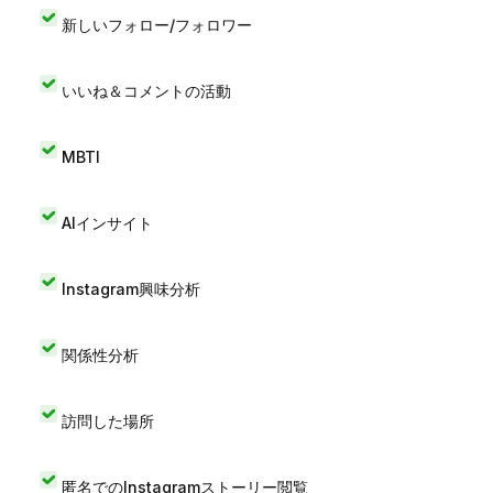
新しいフォロー/フォロワー
いいね＆コメントの活動
MBTI
AIインサイト
Instagram興味分析
関係性分析
訪問した場所
匿名でのInstagramストーリー閲覧