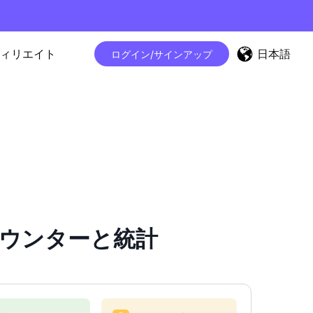
日本語
ィリエイト
ログイン/サインアップ
ワーカウンターと統計