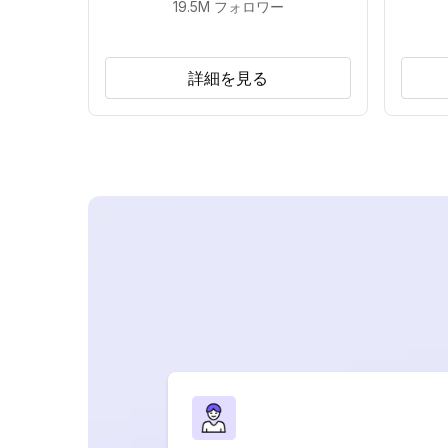
19.5M
フォロワー
詳細を見る