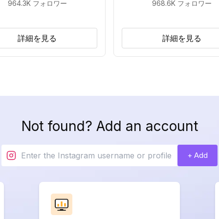
964.3K
フォロワー
968.6K
フォロワー
詳細を見る
詳細を見る
Not found? Add an account
+ Add