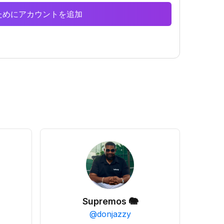
析のためにアカウントを追加
Supremos 🐘
@
donjazzy