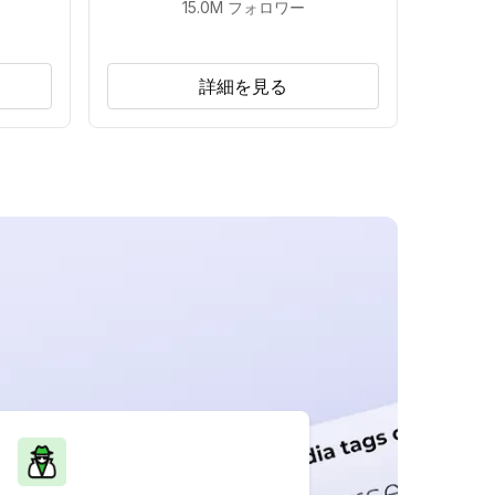
15.0M
フォロワー
詳細を見る