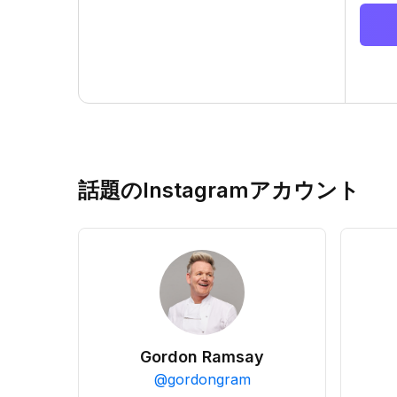
話題のInstagramアカウント
Gordon Ramsay
@
gordongram