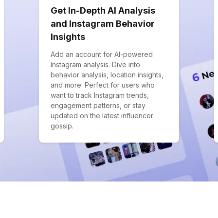
Get In-Depth AI Analysis
and Instagram Behavior
Insights
Add an account for AI-powered
Instagram analysis. Dive into
behavior analysis, location insights,
and more. Perfect for users who
want to track Instagram trends,
engagement patterns, or stay
updated on the latest influencer
gossip.