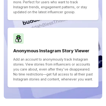
more. Perfect for users who want to track
Instagram trends, engagement patterns, or stay
updated on the latest influencer gossip.
Anonymous Instagram Story Viewer
Add an account to anonymously track Instagram
stories. View stories from influencers or accounts
you care about, even after they've disappeared.
No time restrictions—get full access to all their past
Instagram stories and content, whenever you want.