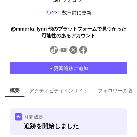
1.9K
フォロワー
230 数日前に更新
@mmarla_lynn 他のプラットフォームで見つかった
可能性のあるアカウント
+ 更新追跡に追加
概要
アクティビティインサイト
フォロワーの増加
月間成長
追跡を開始しました