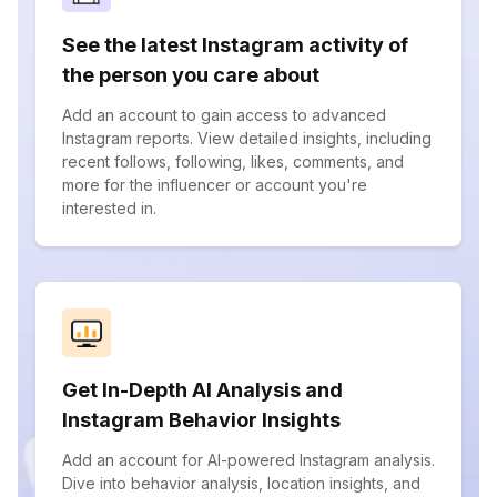
See the latest Instagram activity of
the person you care about
Add an account to gain access to advanced
Instagram reports. View detailed insights, including
recent follows, following, likes, comments, and
more for the influencer or account you're
interested in.
Get In-Depth AI Analysis and
Instagram Behavior Insights
Add an account for AI-powered Instagram analysis.
Dive into behavior analysis, location insights, and