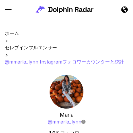
ホーム
セレブインフルエンサー
@mmarla_lynn Instagramフォロワーカウンターと統計
Marla
@
mmarla_lynn