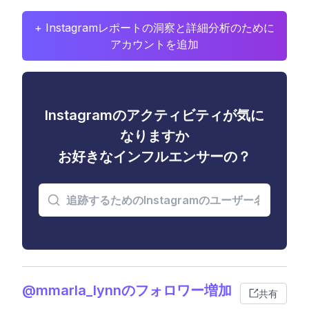
+ Instagramレポートの洞察と詳細分析のために
アカウントを追加
Instagramのアクティビティが気に
なりますか
お好きなインフルエンサーの？
@mmarla_lynnのフォロワー増加
共有