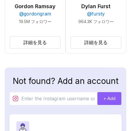
Gordon Ramsay
Dylan Furst
@
gordongram
@
fursty
19.5M
フォロワー
964.3K
フォロワー
詳細を見る
詳細を見る
Not found? Add an account
+ Add