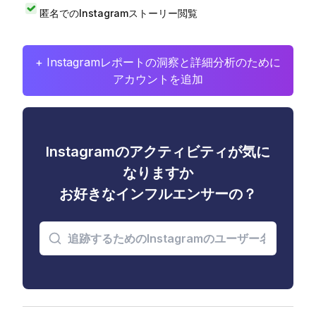
匿名でのInstagramストーリー閲覧
+ Instagramレポートの洞察と詳細分析のために
アカウントを追加
Instagramのアクティビティが気に
なりますか
お好きなインフルエンサーの？