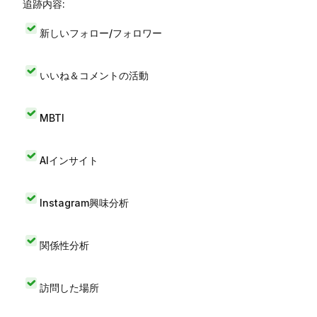
追跡内容:
新しいフォロー/フォロワー
いいね＆コメントの活動
MBTI
AIインサイト
Instagram興味分析
関係性分析
訪問した場所