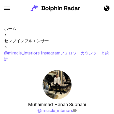
ホーム
セレブインフルエンサー
@miracle_interiors Instagramフォロワーカウンターと統
計
Muhammad Hanan Subhani
@
miracle_interiors