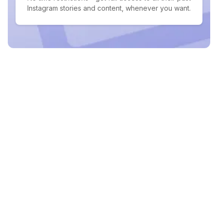
Instagram stories and content, whenever you want.