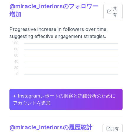
@miracle_interiorsのフォロワー
共
増加
有
Progressive increase in followers over time,
suggesting effective engagement strategies.
+ Instagramレポートの洞察と詳細分析のために
アカウントを追加
@miracle_interiorsの履歴統計
共有