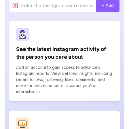
+ Add
See the latest Instagram activity of
the person you care about
Add an account to gain access to advanced
Instagram reports. View detailed insights, including
recent follows, following, likes, comments, and
more for the influencer or account you're
interested in.