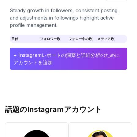
Steady growth in followers, consistent posting,
and adjustments in followings highlight active
profile management.
日付
フォロワー数
フォロー中の数
メディア数
+ Instagramレポートの洞察と詳細分析のために
アカウントを追加
話題のInstagramアカウント