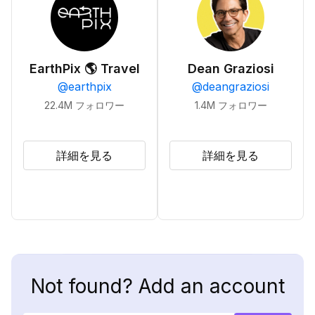
EarthPix 🌎 Travel
Dean Graziosi
@
earthpix
@
deangraziosi
22.4M
フォロワー
1.4M
フォロワー
詳細を見る
詳細を見る
Not found? Add an account