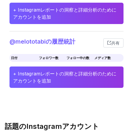
+ Instagramレポートの洞察と詳細分析のために
アカウントを追加
@melototabiの履歴統計
共有
日付
フォロワー数
フォロー中の数
メディア数
+ Instagramレポートの洞察と詳細分析のために
アカウントを追加
話題のInstagramアカウント