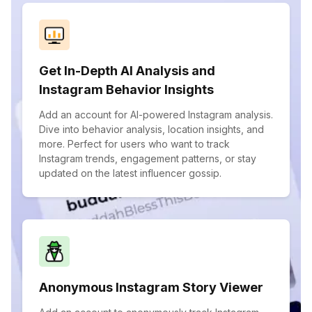
Get In-Depth AI Analysis and
Instagram Behavior Insights
Add an account for AI-powered Instagram analysis.
Dive into behavior analysis, location insights, and
more. Perfect for users who want to track
Instagram trends, engagement patterns, or stay
updated on the latest influencer gossip.
Anonymous Instagram Story Viewer