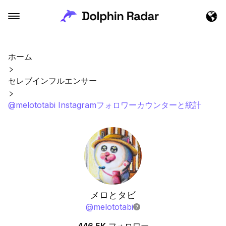
ホーム
セレブインフルエンサー
@melototabi Instagramフォロワーカウンターと統計
メロとタビ
@
melototabi