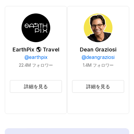
EarthPix 🌎 Travel
Dean Graziosi
@
earthpix
@
deangraziosi
22.4M
フォロワー
1.4M
フォロワー
詳細を見る
詳細を見る