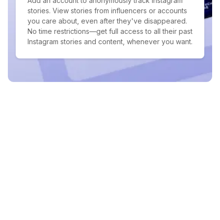
Add an account to anonymously track Instagram
stories. View stories from influencers or accounts
you care about, even after they've disappeared.
No time restrictions—get full access to all their past
Instagram stories and content, whenever you want.