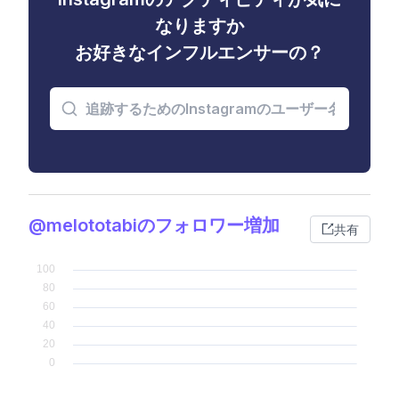
なりますか
お好きなインフルエンサーの？
@melototabiのフォロワー増加
共有