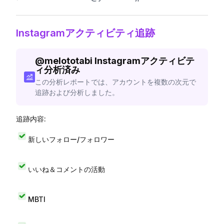
Instagramアクティビティ追跡
@
melototabi
Instagramアクティビテ
ィ分析済み
この分析レポートでは、アカウントを複数の次元で
追跡および分析しました。
追跡内容:
新しいフォロー/フォロワー
いいね＆コメントの活動
MBTI