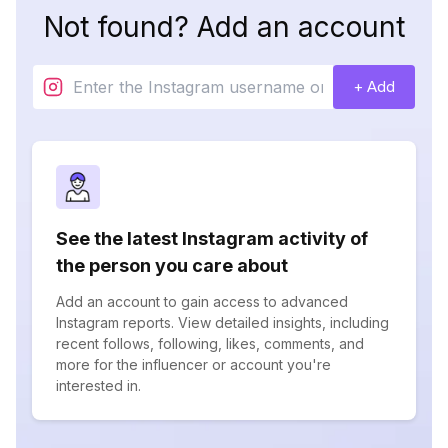
Not found? Add an account
+ Add
See the latest Instagram activity of
the person you care about
Add an account to gain access to advanced
Instagram reports. View detailed insights, including
recent follows, following, likes, comments, and
more for the influencer or account you're
interested in.