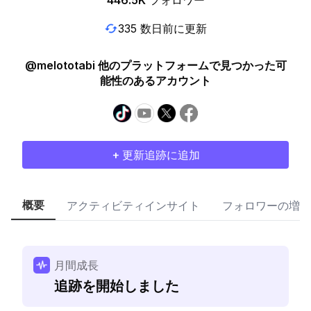
446.5K
フォロワー
335 数日前に更新
@melototabi 他のプラットフォームで見つかった可
能性のあるアカウント
+ 更新追跡に追加
概要
アクティビティインサイト
フォロワーの増加
月間成長
追跡を開始しました