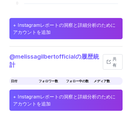
+ Instagramレポートの洞察と詳細分析のために
アカウントを追加
@melissagilbertofficialの履歴統
共
計
有
日付
フォロワー数
フォロー中の数
メディア数
+ Instagramレポートの洞察と詳細分析のために
アカウントを追加