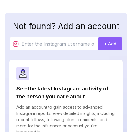
Not found? Add an account
+ Add
See the latest Instagram activity of
the person you care about
Add an account to gain access to advanced
Instagram reports. View detailed insights, including
recent follows, following, likes, comments, and
more for the influencer or account you're
interested in.