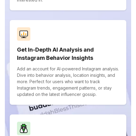
Get In-Depth AI Analysis and
Instagram Behavior Insights
Add an account for AI-powered Instagram analysis.
Dive into behavior analysis, location insights, and
more. Perfect for users who want to track
Instagram trends, engagement patterns, or stay
updated on the latest influencer gossip.