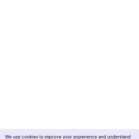
We use cookies to improve your experience and understand