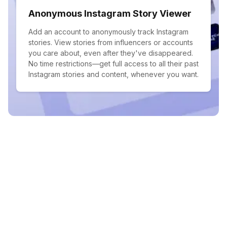
Anonymous Instagram Story Viewer
Add an account to anonymously track Instagram
stories. View stories from influencers or accounts
you care about, even after they've disappeared.
No time restrictions—get full access to all their past
Instagram stories and content, whenever you want.