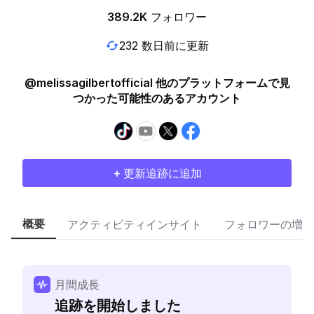
389.2K
フォロワー
232 数日前に更新
@melissagilbertofficial 他のプラットフォームで見
つかった可能性のあるアカウント
+ 更新追跡に追加
概要
アクティビティインサイト
フォロワーの増加
月間成長
追跡を開始しました