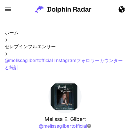
ホーム
セレブインフルエンサー
@melissagilbertofficial Instagramフォロワーカウンター
と統計
Melissa E. Gilbert
@
melissagilbertofficial