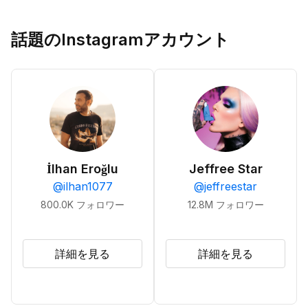
話題のInstagramアカウント
İlhan Eroğlu
Jeffree Star
@
ilhan1077
@
jeffreestar
800.0K
フォロワー
12.8M
フォロワー
詳細を見る
詳細を見る