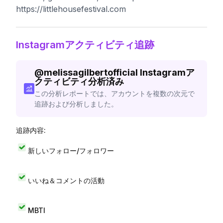
https://littlehousefestival.com
Instagramアクティビティ追跡
@
melissagilbertofficial
Instagramア
クティビティ分析済み
この分析レポートでは、アカウントを複数の次元で
追跡および分析しました。
追跡内容:
新しいフォロー/フォロワー
いいね＆コメントの活動
MBTI