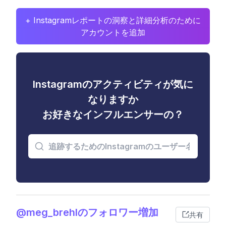
+ Instagramレポートの洞察と詳細分析のために
アカウントを追加
Instagramのアクティビティが気に
なりますか
お好きなインフルエンサーの？
@meg_brehlのフォロワー増加
共有