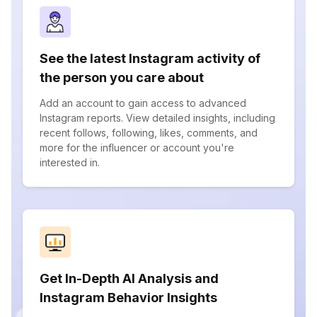
See the latest Instagram activity of
the person you care about
Add an account to gain access to advanced
Instagram reports. View detailed insights, including
recent follows, following, likes, comments, and
more for the influencer or account you're
interested in.
Get In-Depth AI Analysis and
Instagram Behavior Insights