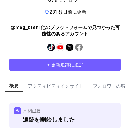
879
フォロワー
231 数日前に更新
@meg_brehl 他のプラットフォームで見つかった可
能性のあるアカウント
+ 更新追跡に追加
概要
アクティビティインサイト
フォロワーの増加
月間成長
追跡を開始しました