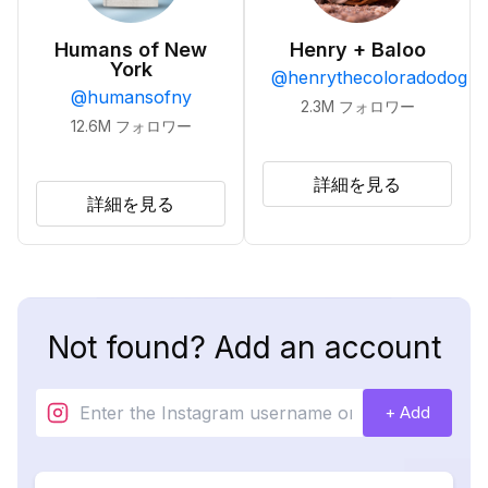
Humans of New
Henry + Baloo
York
@
henrythecoloradodog
@
humansofny
2.3M
フォロワー
12.6M
フォロワー
詳細を見る
詳細を見る
Not found? Add an account
+ Add