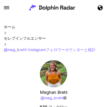
ホーム
セレブインフルエンサー
@meg_brehl Instagramフォロワーカウンターと統計
Meghan Brehl
@
meg_brehl