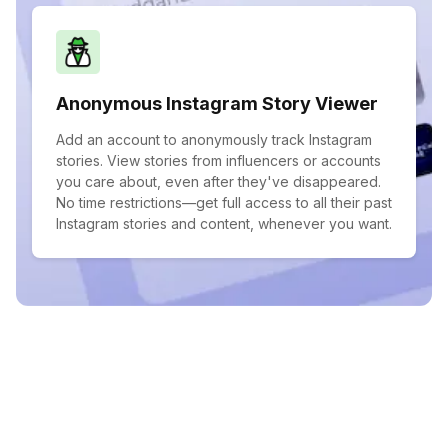
Anonymous Instagram Story Viewer
Add an account to anonymously track Instagram
stories. View stories from influencers or accounts
you care about, even after they've disappeared.
No time restrictions—get full access to all their past
Instagram stories and content, whenever you want.