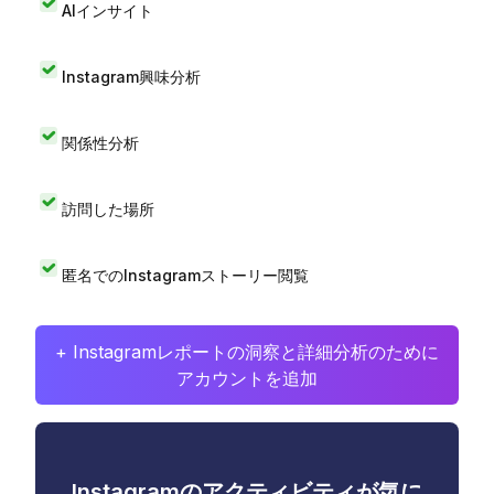
AIインサイト
Instagram興味分析
関係性分析
訪問した場所
匿名でのInstagramストーリー閲覧
+ Instagramレポートの洞察と詳細分析のために
アカウントを追加
Instagramのアクティビティが気に