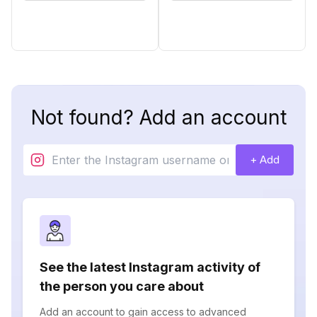
Not found? Add an account
+ Add
See the latest Instagram activity of
the person you care about
Add an account to gain access to advanced