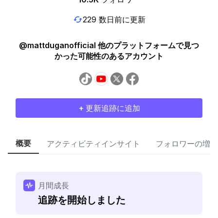
229 数日前に更新
@mattduganofficial 他のプラットフォームで見つ
かった可能性のあるアカウント
+ 更新追跡に追加
概要
アクティビティインサイト
フォロワーの増加
月間成長
追跡を開始しました