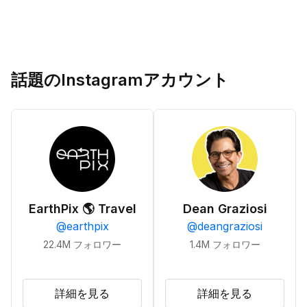
話題のInstagramアカウント
EarthPix 🌎 Travel
Dean Graziosi
@
earthpix
@
deangraziosi
22.4M
フォロワー
1.4M
フォロワー
詳細を見る
詳細を見る