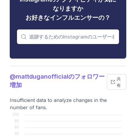
なりますか
お好きなインフルエンサーの？
@mattduganofficialのフォロワー
共
増加
有
Insufficient data to analyze changes in the
number of fans.