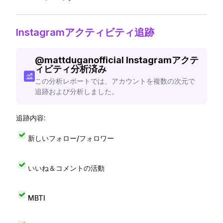
Instagramアクティビティ追跡
@
mattduganofficial
Instagramアクテ
ィビティ分析済み
この分析レポートでは、アカウントを複数の次元で
追跡および分析しました。
追跡内容:
新しいフォロー/フォロワー
いいね＆コメントの活動
MBTI