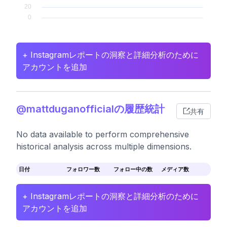
+ Instagramレポートの洞察と詳細分析のために
アカウントを追加
@mattduganofficialの履歴統計
共有
No data available to perform comprehensive
historical analysis across multiple dimensions.
日付
フォロワー数
フォロー中の数
メディア数
+ Instagramレポートの洞察と詳細分析のために
アカウントを追加