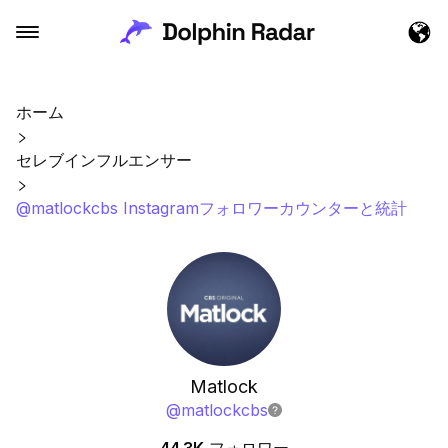
ホーム
セレブインフルエンサー
@matlockcbs Instagramフォロワーカウンターと統計
Matlock
@
matlockcbs