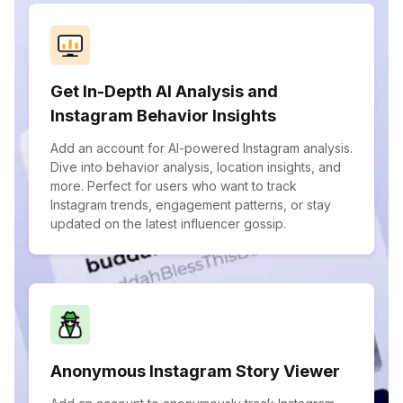
Get In-Depth AI Analysis and
Instagram Behavior Insights
Add an account for AI-powered Instagram analysis.
Dive into behavior analysis, location insights, and
more. Perfect for users who want to track
Instagram trends, engagement patterns, or stay
updated on the latest influencer gossip.
Anonymous Instagram Story Viewer