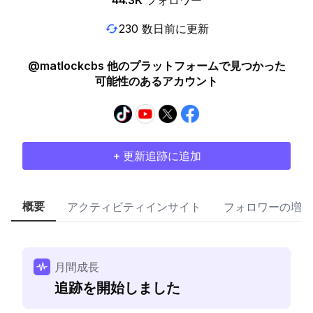
44.3K
フォロワー
230 数日前に更新
@matlockcbs 他のプラットフォームで見つかった
可能性のあるアカウント
+ 更新追跡に追加
概要
アクティビティインサイト
フォロワーの増加
月間成長
追跡を開始しました