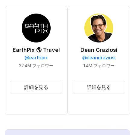
EarthPix 🌎 Travel
Dean Graziosi
@
earthpix
@
deangraziosi
22.4M
フォロワー
1.4M
フォロワー
詳細を見る
詳細を見る