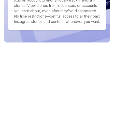
Add an account to anonymously track Instagram
stories. View stories from influencers or accounts
you care about, even after they've disappeared.
No time restrictions—get full access to all their past
Instagram stories and content, whenever you want.