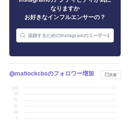
なりますか
お好きなインフルエンサーの？
@matlockcbsのフォロワー増加
共有