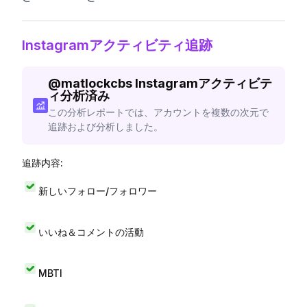
Instagramアクティビティ追跡
@
matlockcbs
Instagramアクティビテ
ィ分析済み
この分析レポートでは、アカウントを複数の次元で
追跡および分析しました。
追跡内容:
新しいフォロー/フォロワー
いいね＆コメントの活動
MBTI