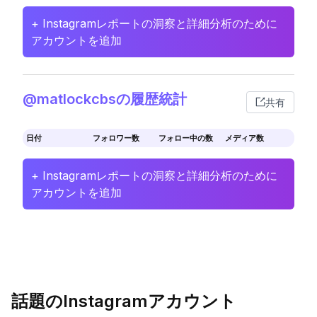
+ Instagramレポートの洞察と詳細分析のために
アカウントを追加
@matlockcbsの履歴統計
共有
日付
フォロワー数
フォロー中の数
メディア数
+ Instagramレポートの洞察と詳細分析のために
アカウントを追加
話題のInstagramアカウント