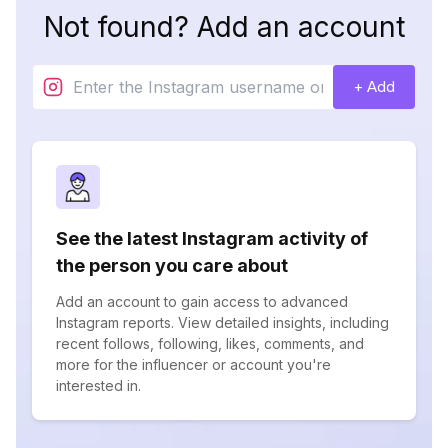
Not found? Add an account
+ Add
See the latest Instagram activity of
the person you care about
Add an account to gain access to advanced
Instagram reports. View detailed insights, including
recent follows, following, likes, comments, and
more for the influencer or account you're
interested in.