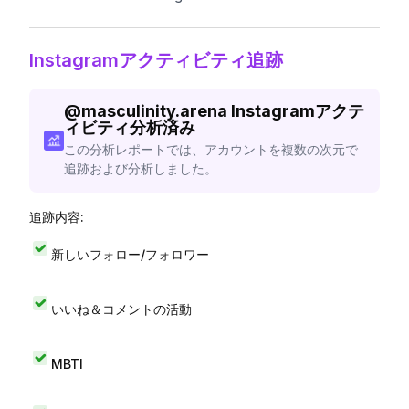
Instagramアクティビティ追跡
@
masculinity.arena
Instagramアクテ
ィビティ分析済み
この分析レポートでは、アカウントを複数の次元で
追跡および分析しました。
追跡内容:
新しいフォロー/フォロワー
いいね＆コメントの活動
MBTI