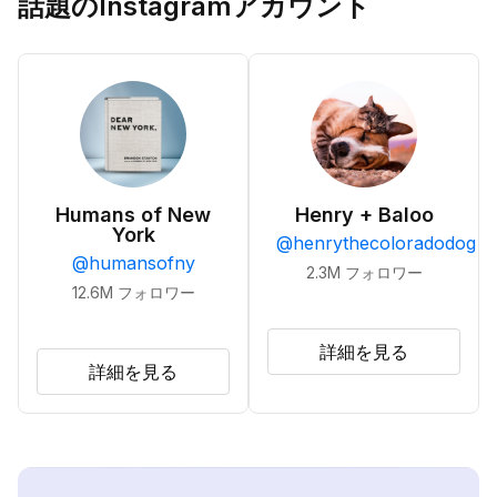
話題のInstagramアカウント
Humans of New
Henry + Baloo
York
@
henrythecoloradodog
@
humansofny
2.3M
フォロワー
12.6M
フォロワー
詳細を見る
詳細を見る