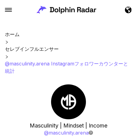
ホーム
セレブインフルエンサー
@masculinity.arena Instagramフォロワーカウンターと
統計
Masculinity | Mindset | Income
@
masculinity.arena