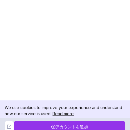
We use cookies to improve your experience and understand
how our service is used.
Read more
Not Now
Accept
アカウントを追加