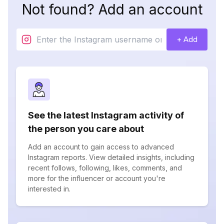
Not found? Add an account
+ Add
See the latest Instagram activity of
the person you care about
Add an account to gain access to advanced
Instagram reports. View detailed insights, including
recent follows, following, likes, comments, and
more for the influencer or account you're
interested in.