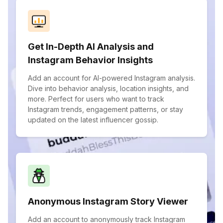
Get In-Depth AI Analysis and
Instagram Behavior Insights
Add an account for AI-powered Instagram analysis.
Dive into behavior analysis, location insights, and
more. Perfect for users who want to track
Instagram trends, engagement patterns, or stay
updated on the latest influencer gossip.
Anonymous Instagram Story Viewer
Add an account to anonymously track Instagram