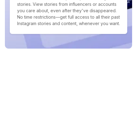
stories. View stories from influencers or accounts
you care about, even after they've disappeared.
No time restrictions—get full access to all their past
Instagram stories and content, whenever you want.