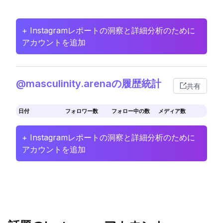
+ Instagramレポートの洞察と詳細分析のために
アカウントを追加
@masculinity.arenaの履歴統計
共有
日付
フォロワー数
フォロー中の数
メディア数
+ Instagramレポートの洞察と詳細分析のために
アカウントを追加