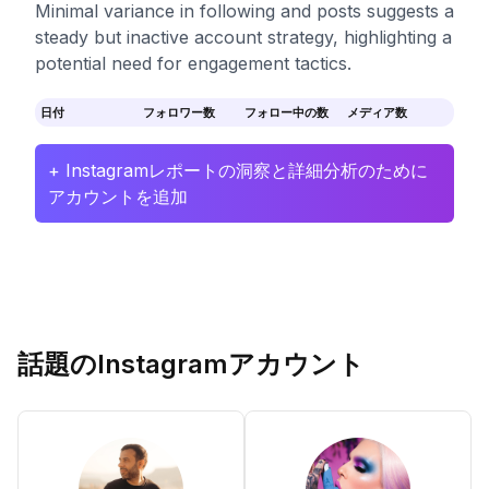
Minimal variance in following and posts suggests a
steady but inactive account strategy, highlighting a
potential need for engagement tactics.
日付
フォロワー数
フォロー中の数
メディア数
+ Instagramレポートの洞察と詳細分析のために
アカウントを追加
話題のInstagramアカウント