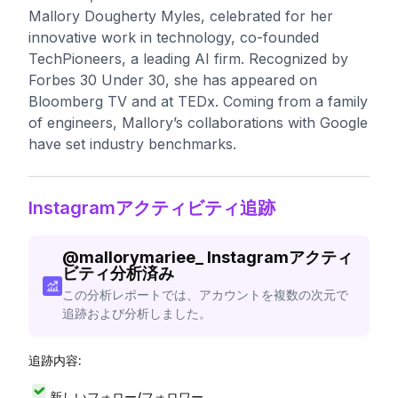
Mallory Dougherty Myles, celebrated for her
innovative work in technology, co-founded
TechPioneers, a leading AI firm. Recognized by
Forbes 30 Under 30, she has appeared on
Bloomberg TV and at TEDx. Coming from a family
of engineers, Mallory’s collaborations with Google
have set industry benchmarks.
Instagramアクティビティ追跡
@
mallorymariee_
Instagramアクティ
ビティ分析済み
この分析レポートでは、アカウントを複数の次元で
追跡および分析しました。
追跡内容:
新しいフォロー/フォロワー