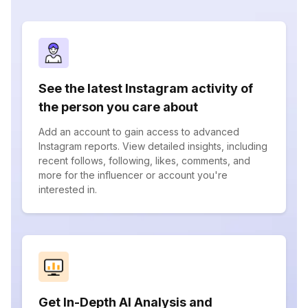
See the latest Instagram activity of
the person you care about
Add an account to gain access to advanced
Instagram reports. View detailed insights, including
recent follows, following, likes, comments, and
more for the influencer or account you're
interested in.
Get In-Depth AI Analysis and