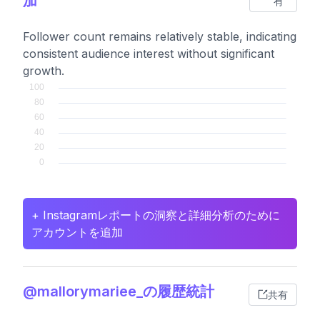
加
有
Follower count remains relatively stable, indicating
consistent audience interest without significant
growth.
+ Instagramレポートの洞察と詳細分析のために
アカウントを追加
@mallorymariee_の履歴統計
共有