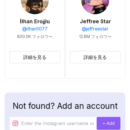
İlhan Eroğlu
Jeffree Star
@
ilhan1077
@
jeffreestar
800.0K
フォロワー
12.8M
フォロワー
詳細を見る
詳細を見る
Not found? Add an account
+ Add