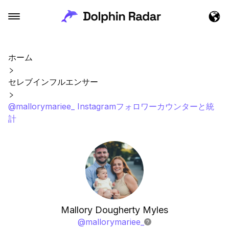
ホーム
セレブインフルエンサー
@mallorymariee_ Instagramフォロワーカウンターと統
計
Mallory Dougherty Myles
@
mallorymariee_