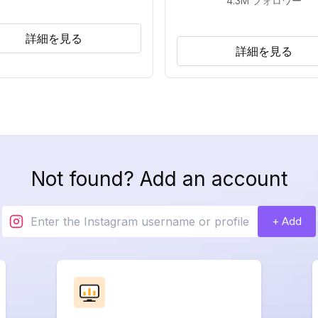
4.3M
フォロワー
詳細を見る
詳細を見る
Not found? Add an account
+ Add