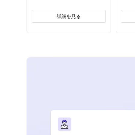
詳細を見る