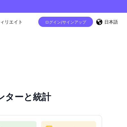
日本語
ィリエイト
ログイン/サインアップ
カウンターと統計