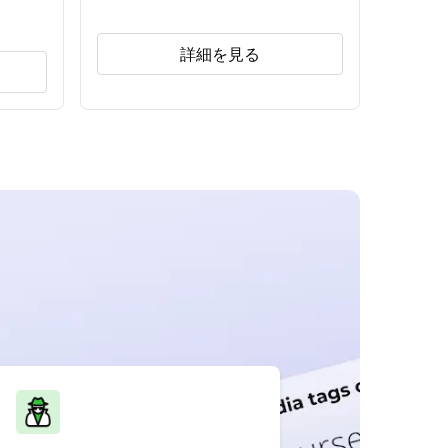
詳細を見る