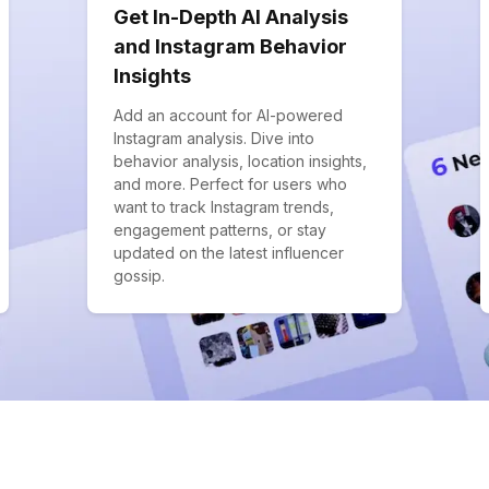
Get In-Depth AI Analysis
and Instagram Behavior
Insights
Add an account for AI-powered
Instagram analysis. Dive into
behavior analysis, location insights,
and more. Perfect for users who
want to track Instagram trends,
engagement patterns, or stay
updated on the latest influencer
gossip.