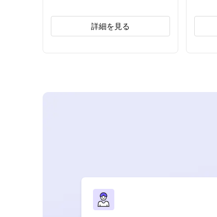
詳細を見る