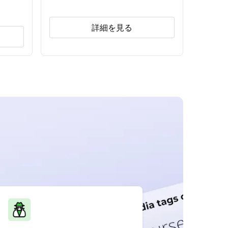
詳細を見る