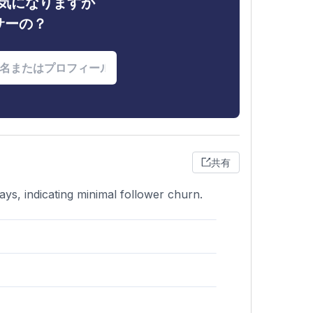
ィが気になりますか
サーの？
共有
ays, indicating minimal follower churn.