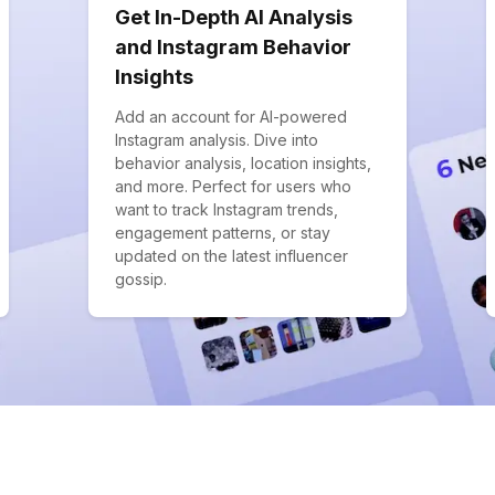
Get In-Depth AI Analysis
and Instagram Behavior
Insights
Add an account for AI-powered
Instagram analysis. Dive into
behavior analysis, location insights,
and more. Perfect for users who
want to track Instagram trends,
engagement patterns, or stay
updated on the latest influencer
gossip.