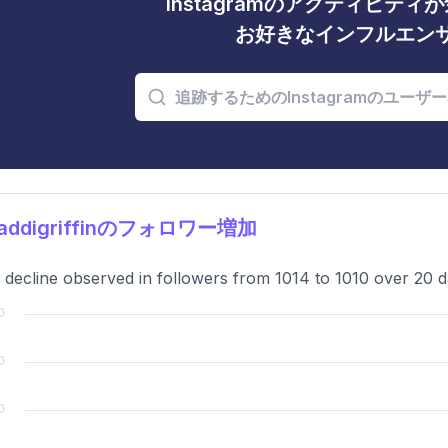
Instagramのアクティビテ
お好きなインフルエン
addigriffinのフォロワー増加
t decline observed in followers from 1014 to 1010 over 20 d