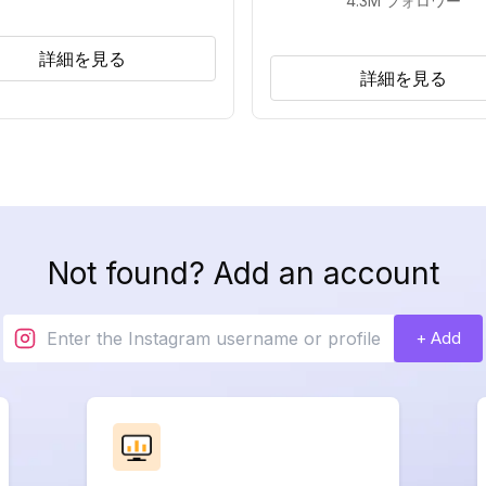
4.3M
フォロワー
詳細を見る
詳細を見る
Not found? Add an account
+ Add