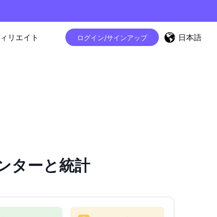
日本語
ィリエイト
ログイン/サインアップ
ーカウンターと統計