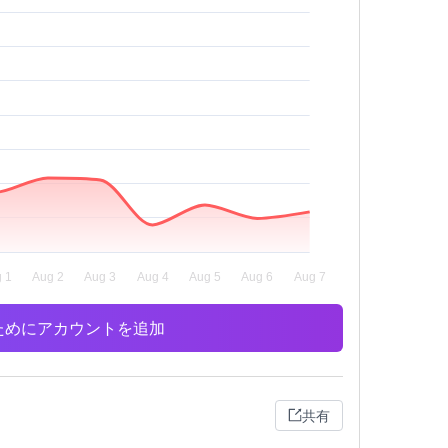
析のためにアカウントを追加
共有