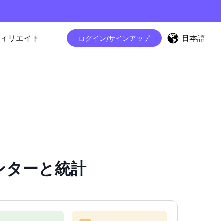
日本語
ィリエイト
ログイン/サインアップ
カウンターと統計