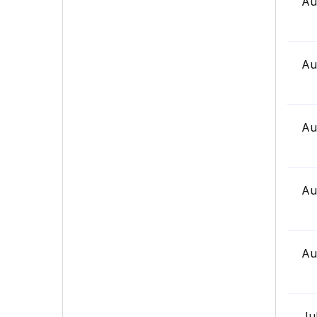
Au
Au
Au
Au
Au
Ju