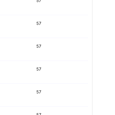
57
57
57
57
57
57