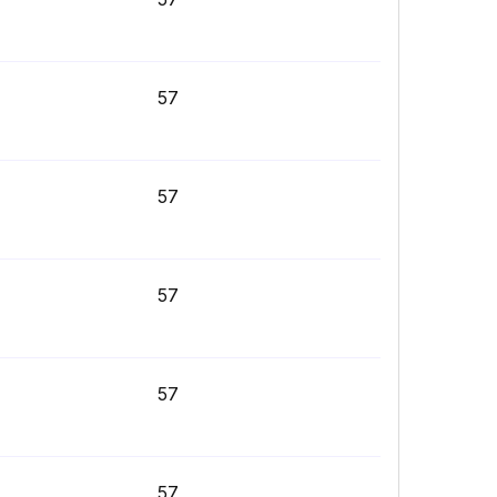
57
57
57
57
57