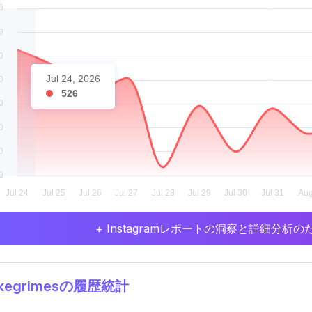
Jul 24, 2026
526
+ Instagramレポートの洞察と詳細分
ukegrimesの履歴統計