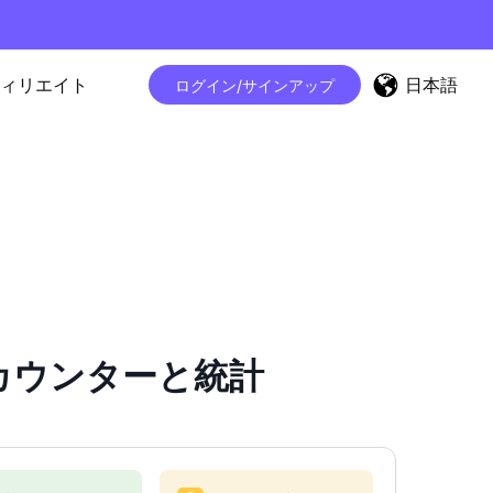
日本語
ィリエイト
ログイン/サインアップ
ォロワーカウンターと統計