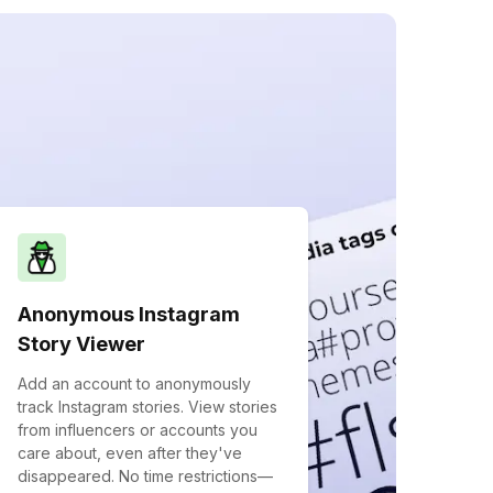
Anonymous Instagram
Story Viewer
Add an account to anonymously
track Instagram stories. View stories
from influencers or accounts you
care about, even after they've
disappeared. No time restrictions—