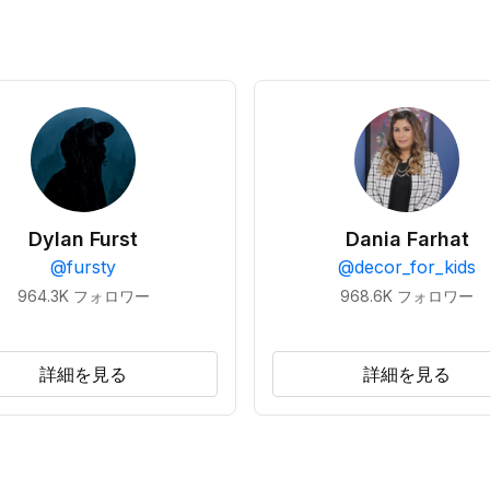
Dylan Furst
Dania Farhat
@
fursty
@
decor_for_kids
964.3K
フォロワー
968.6K
フォロワー
詳細を見る
詳細を見る