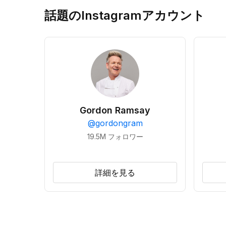
話題のInstagramアカウント
Gordon Ramsay
@
gordongram
19.5M
フォロワー
詳細を見る